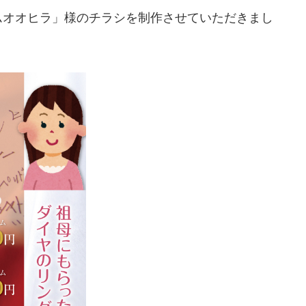
ムオオヒラ」様のチラシを制作させていただきまし