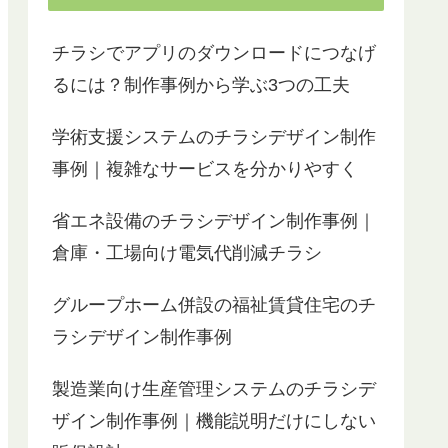
チラシでアプリのダウンロードにつなげ
るには？制作事例から学ぶ3つの工夫
学術支援システムのチラシデザイン制作
事例｜複雑なサービスを分かりやすく
省エネ設備のチラシデザイン制作事例｜
倉庫・工場向け電気代削減チラシ
グループホーム併設の福祉賃貸住宅のチ
ラシデザイン制作事例
製造業向け生産管理システムのチラシデ
ザイン制作事例｜機能説明だけにしない