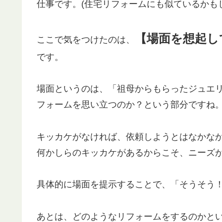
仕事です。(住宅リフォームにも似ているかも
【場面を想起し
ここで気をつけたのは、
です。
場面というのは、「祖母からもらったジュエ
フォームを思い立つのか？という部分ですね
キッカケがなければ、依頼しようとはなかな
何かしらのキッカケがあるからこそ、ニーズ
具体的に場面を提示することで、「そうそう
あとは、どのようなリフォームをするのかと