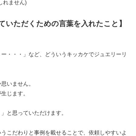
しれません)
ていただくための言葉を入れたこと】
リー・・・」など、どういうキッカケでジュエリーリ
。
か思いません。
が生じます。
！」と思っていただけます。
いうこだわりと事例を載せることで、依頼しやすいよ