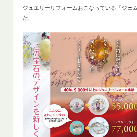
ジュエリーリフォームおこなっている「ジェ
た。