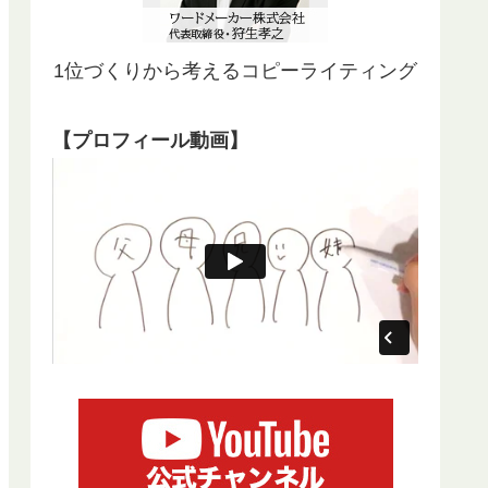
1位づくりから考えるコピーライティング
【プロフィール動画】