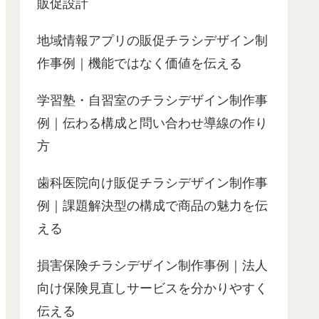
販促設計
地域情報アプリの販促チラシデザイン制
作事例｜機能ではなく価値を伝える
学習塾・自習室のチラシデザイン制作事
例｜伝わる構成と問い合わせ導線の作り
方
歯科医院向け販促チラシデザイン制作事
例｜課題解決型の構成で商品の魅力を伝
える
損害保険チラシデザイン制作事例｜法人
向け保険見直しサービスを分かりやすく
伝える