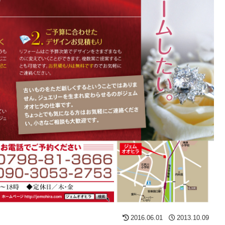
2016.06.01
2013.10.09