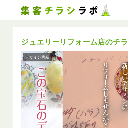
ジュエリーリフォーム店のチ
デザイン実績