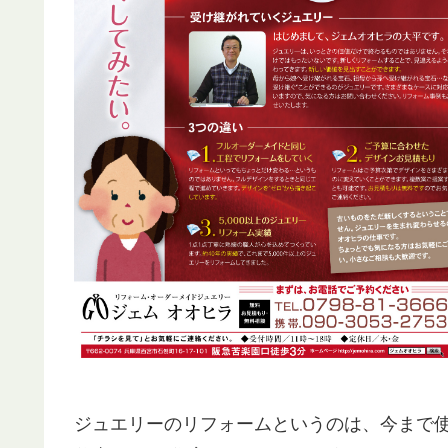
ジュエリーのリフォームというのは、今まで