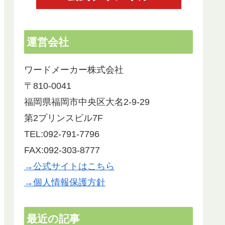
運営会社
ワードメーカー株式会社
〒810-0041
福岡県福岡市中央区大名2-9-29
第2プリンスビル7F
TEL:092-791-7796
FAX:092-303-8777
→公式サイトはこちら
→個人情報保護方針
最近の記事