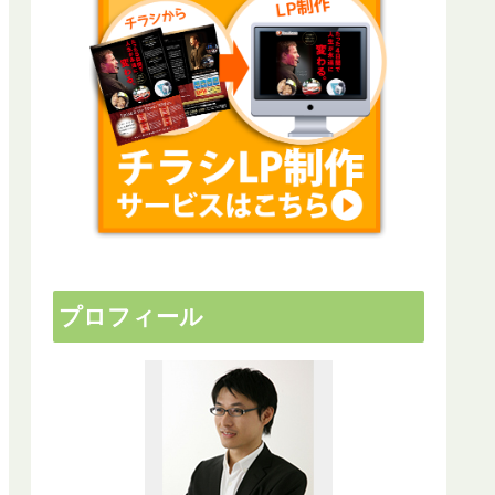
プロフィール