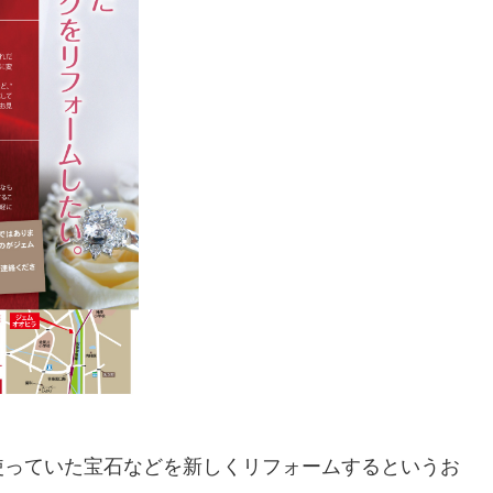
使っていた宝石などを新しくリフォームするというお