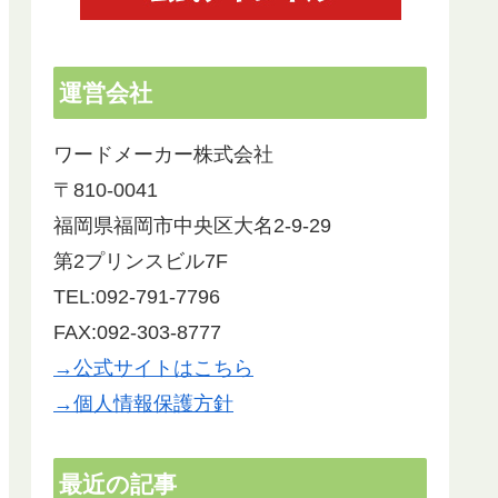
運営会社
ワードメーカー株式会社
〒810-0041
福岡県福岡市中央区大名2-9-29
第2プリンスビル7F
TEL:092-791-7796
FAX:092-303-8777
→公式サイトはこちら
→個人情報保護方針
最近の記事