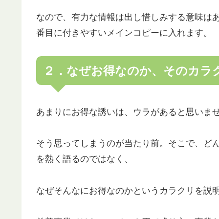
なので、有力な情報は出し惜しみする意味は
番目に付きやすいメインコピーに入れます。
２．なぜお得なのか、そのカラ
あまりにお得な誘いは、ウラがあると思いま
そう思ってしまうのが当たり前。そこで、ど
を熱く語るのではなく、
なぜそんなにお得なのかというカラクリを説