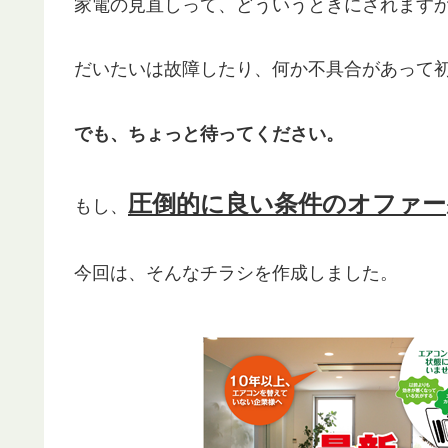
家電の見直しって、どういうときにされます
だいたいは故障したり、何か不具合があって
でも、ちょっと待ってください。
圧倒的に良い条件のオファー
もし、
今回は、そんなチラシを作成しました。