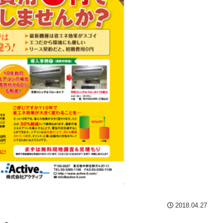
2018.04.27