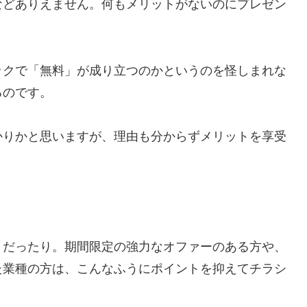
などありえません。何もメリットがないのにプレゼン
ックで「無料」が成り立つのかというのを怪しまれな
るのです。
かりかと思いますが、理由も分からずメリットを享受
トだったり。期間限定の強力なオファーのある方や、
た業種の方は、こんなふうにポイントを抑えてチラシ