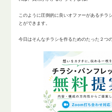
このように圧倒的に良いオファーがあるチラ
とができます。
今日はそんなチラシを作るためのたった２つ