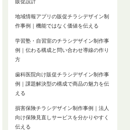
販促設計
地域情報アプリの販促チラシデザイン制
作事例｜機能ではなく価値を伝える
学習塾・自習室のチラシデザイン制作事
例｜伝わる構成と問い合わせ導線の作り
方
歯科医院向け販促チラシデザイン制作事
例｜課題解決型の構成で商品の魅力を伝
える
損害保険チラシデザイン制作事例｜法人
向け保険見直しサービスを分かりやすく
伝える