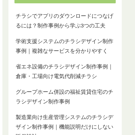
チラシでアプリのダウンロードにつなげ
るには？制作事例から学ぶ3つの工夫
学術支援システムのチラシデザイン制作
事例｜複雑なサービスを分かりやすく
省エネ設備のチラシデザイン制作事例｜
倉庫・工場向け電気代削減チラシ
グループホーム併設の福祉賃貸住宅のチ
ラシデザイン制作事例
製造業向け生産管理システムのチラシデ
ザイン制作事例｜機能説明だけにしない