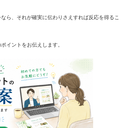
シなら、それが確実に伝わりさえすれば反応を得るこ
のポイントをお伝えします。