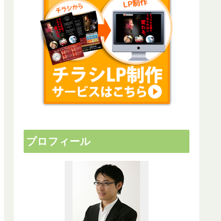
プロフィール