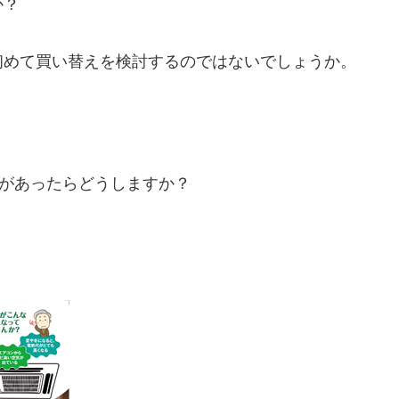
か？
初めて買い替えを検討するのではないでしょうか。
があったらどうしますか？