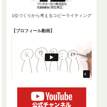
1位づくりから考えるコピーライティング
【プロフィール動画】