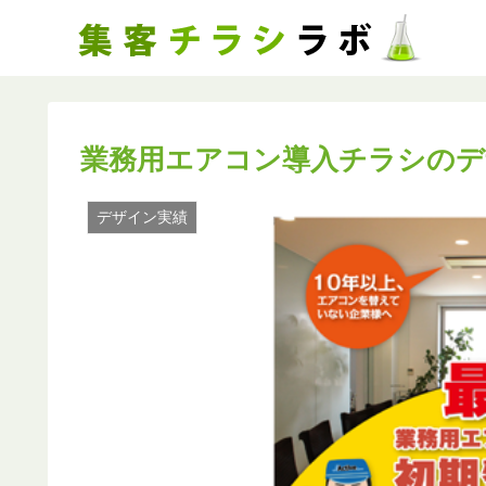
業務用エアコン導入チラシのデ
デザイン実績