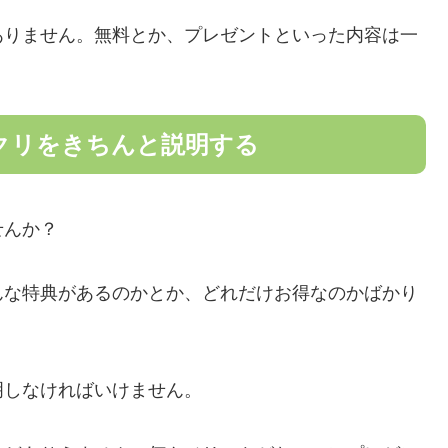
ありません。無料とか、プレゼントといった内容は一
クリをきちんと説明する
せんか？
んな特典があるのかとか、どれだけお得なのかばかり
明しなければいけません。