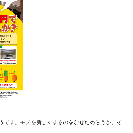
そうです。モノを新しくするのをなぜためらうか。そ