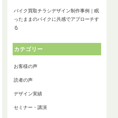
バイク買取チラシデザイン制作事例｜眠
ったままのバイクに共感でアプローチす
る
カテゴリー
お客様の声
読者の声
デザイン実績
セミナー・講演