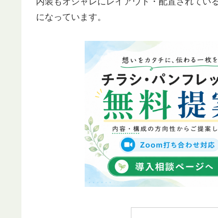
内装もオシャレにレイアウト・配置されてい
になっています。