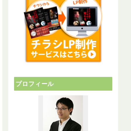
プロフィール