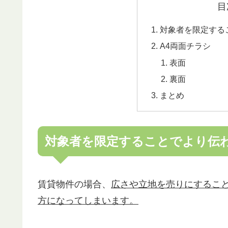
目
対象者を限定する
A4両面チラシ
表面
裏面
まとめ
対象者を限定することでより伝
賃貸物件の場合、
広さや立地を売りにするこ
方になってしまいます。