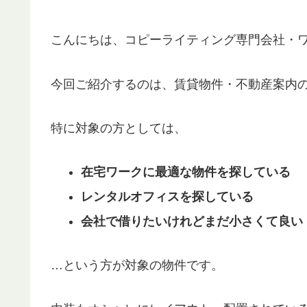
こんにちは、コピーライティング専門会社・
今回ご紹介するのは、賃貸物件・不動産案内
特に対象の方としては、
在宅ワークに最適な物件を探している
レンタルオフィスを探している
会社で借りたいけれどまだ小さくて良い
…という方が対象の物件です。