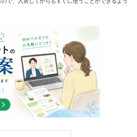
るので、入居してからもすぐに使うことができるよう