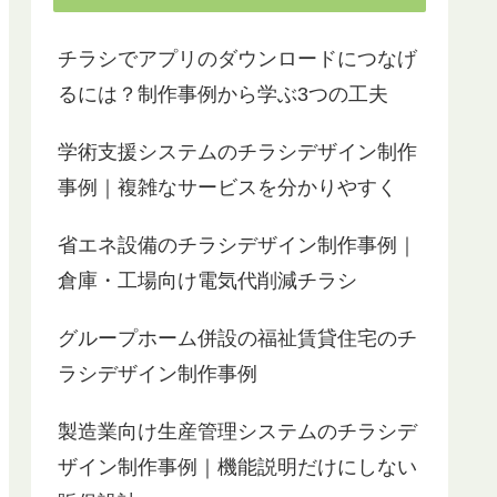
チラシでアプリのダウンロードにつなげ
るには？制作事例から学ぶ3つの工夫
学術支援システムのチラシデザイン制作
事例｜複雑なサービスを分かりやすく
省エネ設備のチラシデザイン制作事例｜
倉庫・工場向け電気代削減チラシ
グループホーム併設の福祉賃貸住宅のチ
ラシデザイン制作事例
製造業向け生産管理システムのチラシデ
ザイン制作事例｜機能説明だけにしない