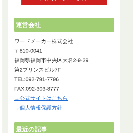
運営会社
ワードメーカー株式会社
〒810-0041
福岡県福岡市中央区大名2-9-29
第2プリンスビル7F
TEL:092-791-7796
FAX:092-303-8777
→公式サイトはこちら
→個人情報保護方針
最近の記事