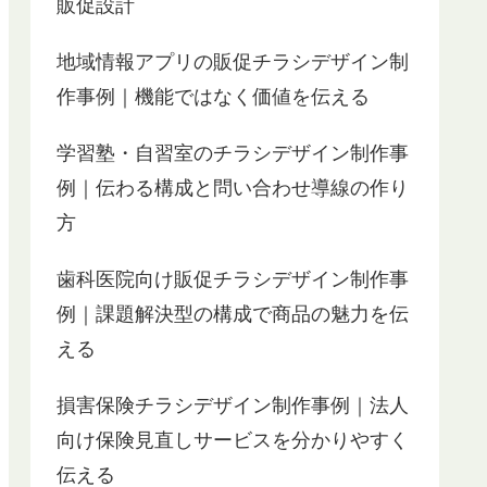
販促設計
地域情報アプリの販促チラシデザイン制
作事例｜機能ではなく価値を伝える
学習塾・自習室のチラシデザイン制作事
例｜伝わる構成と問い合わせ導線の作り
方
歯科医院向け販促チラシデザイン制作事
例｜課題解決型の構成で商品の魅力を伝
える
損害保険チラシデザイン制作事例｜法人
向け保険見直しサービスを分かりやすく
伝える