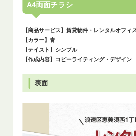
A4両面チラシ
【商品サービス】賃貸物件・レンタルオフィ
【カラー】青
【テイスト】シンプル
【作成内容】コピーライティング・デザイン
表面