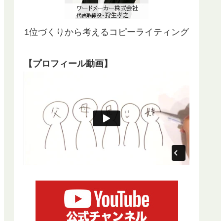
1位づくりから考えるコピーライティング
【プロフィール動画】