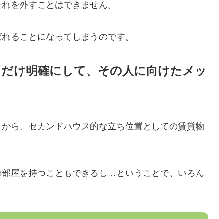
それを外すことはできません。
ばれることになってしまうのです。
るだけ明確にして、その人に向けたメッ
とから、セカンドハウス的な立ち位置としての賃貸物
の部屋を持つこともできるし…ということで、いろん