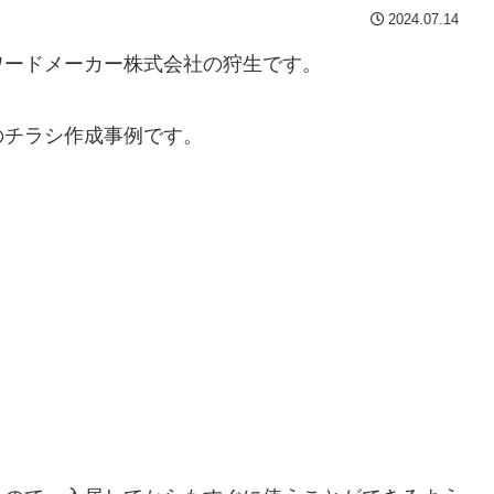
2024.07.14
ワードメーカー株式会社の狩生です。
のチラシ作成事例です。