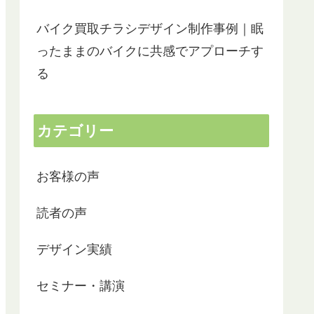
バイク買取チラシデザイン制作事例｜眠
ったままのバイクに共感でアプローチす
る
カテゴリー
お客様の声
読者の声
デザイン実績
セミナー・講演