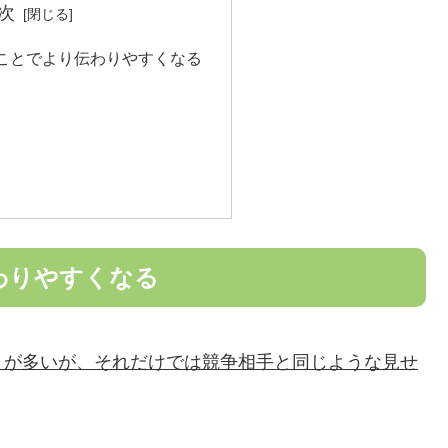
次
ことでより伝わりやすくなる
わりやすくなる
とが多いが、それだけでは競争相手と同じような見せ