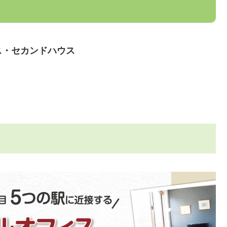
ス・セカンドハウス