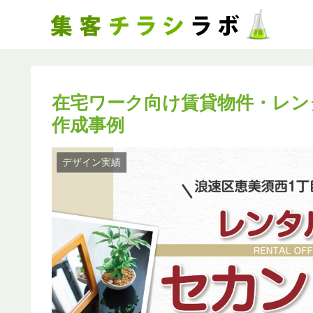
在宅ワーク向け賃貸物件・レン
作成事例
デザイン実績