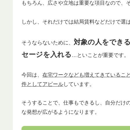
もちろん、広さや立地は重要な項目なので、
しかし、それだけでは結局賃料などだけで選
対象の人をでき
そうならないために、
セージを入れる
…といことが重要です。
今回は、
在宅ワークなども増えてきているこ
件としてアピール
しています。
そうすることで、仕事もできるし、自分だけ
な発想が広がるようになります。