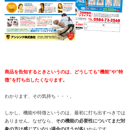
商品を告知するときというのは、どうしても“機能”や“特
徴”を打ち出したくなります。
わかります、その気持ち・・・。
しかし、機能や特徴というのは、最初に打ち出すべきでは
ありません。なぜなら、
その機能の必要性についてまだ対
象の方は感じていない場合のほうが多い
からです。