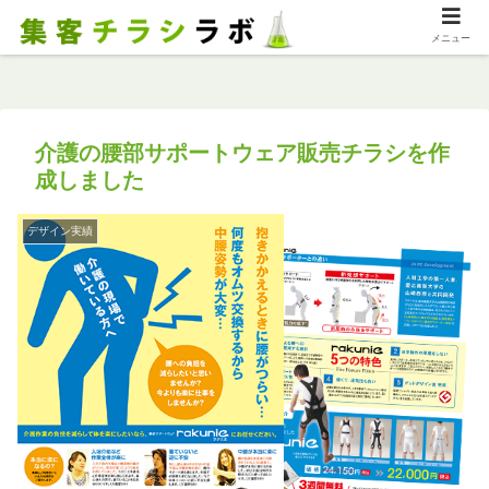
メニュー
介護の腰部サポートウェア販売チラシを作
成しました
デザイン実績