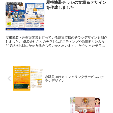
屋根塗装チラシの文章＆デザイン
デザイン実績
を作成しました
屋根塗装・外壁塗装業を行っている凪塗装様のチラシデザインを制作
しました。 塗装会社さんのチラシはポスティングや新聞折り込みな
どで結構お目にかかる機会も多いかと思います。 そういったチラシ
での競争が比較的激しい業界でも選ばれるチラシを作る...
教職員向けカウンセリングサービスのチ
ラシデザイン