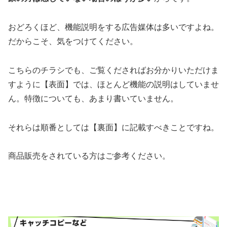
おどろくほど、機能説明をする広告媒体は多いですよね。
だからこそ、気をつけてください。
こちらのチラシでも、ご覧くださればお分かりいただけま
すように【表面】では、ほとんど機能の説明はしていませ
ん。特徴についても、あまり書いていません。
それらは順番としては【裏面】に記載すべきことですね。
商品販売をされている方はご参考ください。