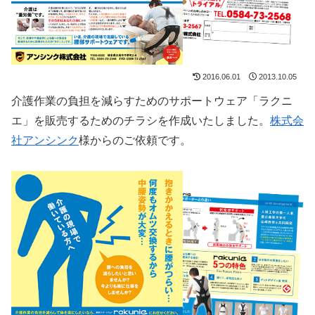
2016.06.01
2013.10.05
介護作業の負担を減らすためのサポートウェア「ラクニ
エ」を販売するためのチラシを作成いたしました。
株式会
社アンシンク
様からのご依頼です。