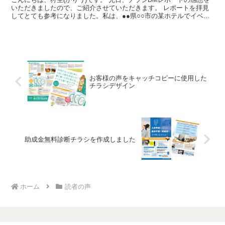
いただきましたので、ご紹介させていただきます。 レポートを拝見
してとても参考になりました。私は、●●県○○市の某ホテルでイベン
トのポスター、レストランメニュー、HP、...
お客様の声をキャッチコピーに使用した
チラシデザイン
助成金無料診断チラシを作成しました
ホーム
読者の声