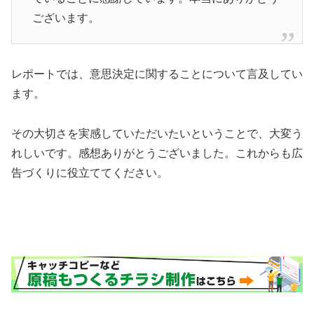
ございます。
レポートでは、意思決定に関することについて言及してい
ます。
その大切さを実感していただいたいということで、大変う
れしいです。感想ありがとうございました。これからも広
告づくりに役立ててください。