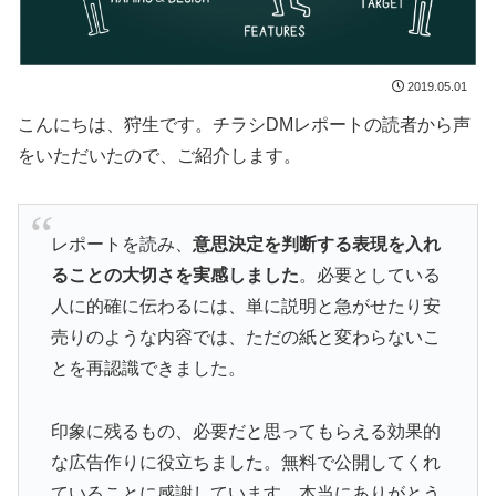
2019.05.01
こんにちは、狩生です。チラシDMレポートの読者から声
をいただいたので、ご紹介します。
レポートを読み、
意思決定を判断する表現を入れ
ることの大切さを実感しました
。必要としている
人に的確に伝わるには、単に説明と急がせたり安
売りのような内容では、ただの紙と変わらないこ
とを再認識できました。
印象に残るもの、必要だと思ってもらえる効果的
な広告作りに役立ちました。無料で公開してくれ
ていることに感謝しています。本当にありがとう