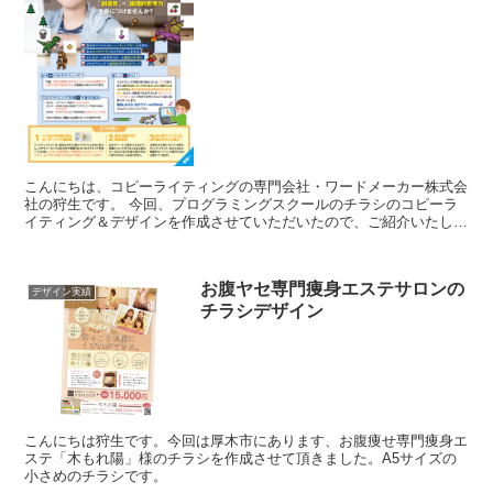
こんにちは、コピーライティングの専門会社・ワードメーカー株式会
社の狩生です。 今回、プログラミングスクールのチラシのコピーラ
イティング＆デザインを作成させていただいたので、ご紹介いたしま
す。 札幌にあるプログラミング教室「テック...
お腹ヤセ専門痩身エステサロンの
デザイン実績
チラシデザイン
こんにちは狩生です。今回は厚木市にあります、お腹痩せ専門痩身エ
ステ「木もれ陽」様のチラシを作成させて頂きました。A5サイズの
小さめのチラシです。