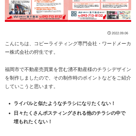
2022.09.06
こんにちは、コピーライティング専門会社・ワードメーカ
ー株式会社の狩生です。
福岡市で不動産売買業を営む湧不動産様のチラシデザイン
を制作しましたので、その制作時のポイントなどをご紹介
していこうと思います。
ライバルと似たようなチラシになりたくない！
日々たくさんポスティングされる他のチラシの中で
埋もれたくない！