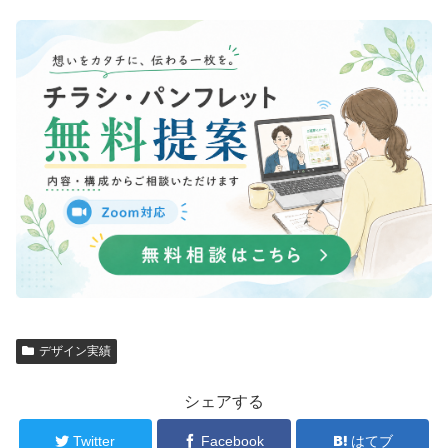
デザイン実績
シェアする
Twitter
Facebook
はてブ