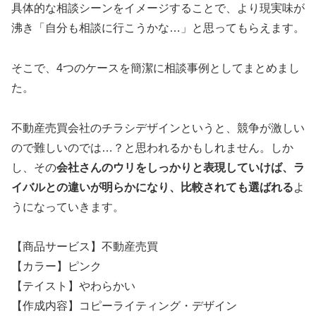
具体的な相談シーンをイメージすることで、より現実味が
沸き「自分も相談に行こうかな…」と思ってもらえます。
そこで、4つのケースを簡潔に相談事例としてまとめまし
た。
不動産売買会社のチラシデザインというと、競争が激しい
ので難しいのでは…？と思われるかもしれません。しか
し、その
会社さんのウリをしっかりと表現していけば、ラ
イバルとの違いが明らかになり、比較されても選ばれる
よ
うになっていきます。
【商品サービス】不動産売買
【カラー】ピンク
【テイスト】やわらかい
【作成内容】コピーライティング・デザイン