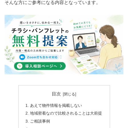
そんな方にご参考になる内容となっています。
目次
あえて物件情報を掲載しない
地域密着なので比較されることは大前提
ご相談事例