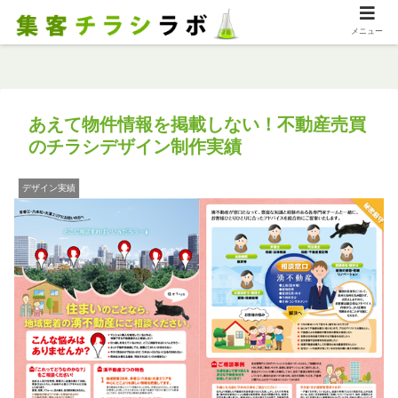
メニュー
あえて物件情報を掲載しない！不動産売買
のチラシデザイン制作実績
デザイン実績