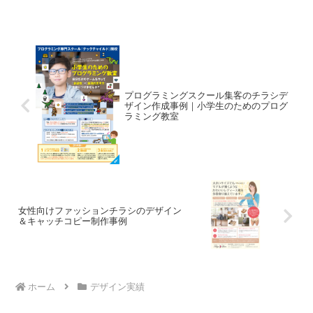
プログラミングスクール集客のチラシデ
ザイン作成事例｜小学生のためのプログ
ラミング教室
女性向けファッションチラシのデザイン
＆キャッチコピー制作事例
ホーム
デザイン実績