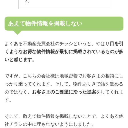
あえて物件情報を掲載しない
よくある不動産売買会社のチラシというと、やはり
目を引
くようなお得な物件情報が最初に掲載されているものが多
いと感じます。
ですが、こちらの会社様は地域密着でお客さまの相談にし
っかり乗ってくれます。そして、物件ありきで話を進める
のではなく、
お客さまのご要望に沿った提案
をしてくれま
す。
そこで、敢えて物件情報を掲載しないことで、よくある他
社チラシの中に埋もれないようにしました。