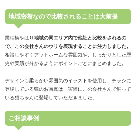
地域密着なので比較されることは大前提
業種柄やはり
地域の同エリア内で他社と比較をされるの
で、この会社さんのウリを表現することに注力しました。
相談しやすくアットホームな雰囲気や、しっかりとした歴
史や実績が分かるようにポイントごとにまとめました。
デザインも柔らかい雰囲気のイラストを使用し、チラシに
登場している猫のお写真は、実際にこの会社さんで飼って
いる猫ちゃんに登場していただきました。
ご相談事例