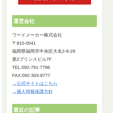
運営会社
ワードメーカー株式会社
〒810-0041
福岡県福岡市中央区大名2-9-29
第2プリンスビル7F
TEL:092-791-7796
FAX:092-303-8777
→公式サイトはこちら
→個人情報保護方針
最近の記事