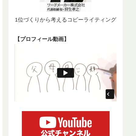
1位づくりから考えるコピーライティング
【プロフィール動画】