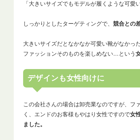
「大きいサイズでもモデルが履くような可愛
しっかりとしたターゲティングで、
競合との
大きいサイズだとなかなか可愛い靴がなかっ
ファッションそのものを楽しめない…という
デザインも女性向けに
この会社さんの場合は卸売業なのですが、フ
く、エンドのお客様もやはり女性ですので
女
ました。