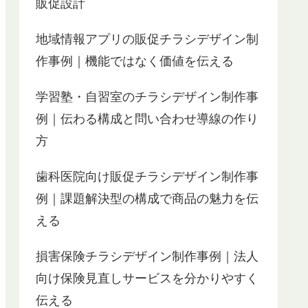
販促設計
地域情報アプリの販促チラシデザイン制
作事例｜機能ではなく価値を伝える
学習塾・自習室のチラシデザイン制作事
例｜伝わる構成と問い合わせ導線の作り
方
歯科医院向け販促チラシデザイン制作事
例｜課題解決型の構成で商品の魅力を伝
える
損害保険チラシデザイン制作事例｜法人
向け保険見直しサービスを分かりやすく
伝える