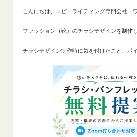
こんにちは、コピーライティング専門会社・
ファッション（靴）のチラシデザインを制作
チラシデザイン制作時に気を付けたこと、ポ