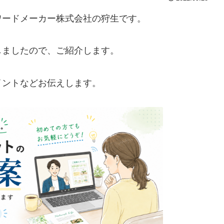
ワードメーカー株式会社の狩生です。
しましたので、ご紹介します。
イントなどお伝えします。