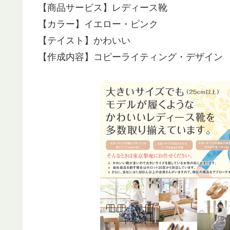
【商品サービス】レディース靴
【カラー】イエロー・ピンク
【テイスト】かわいい
【作成内容】コピーライティング・デザイン