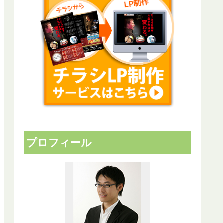
プロフィール