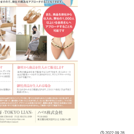
2022.09.28