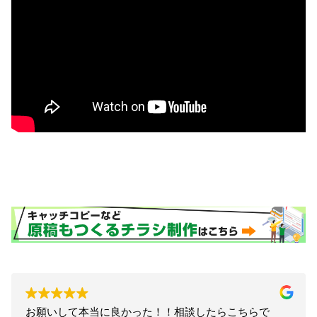
お願いして本当に良かった！！相談したらこちらで