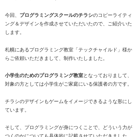
今回、
プログラミングスクールのチラシ
のコピーライティ
ング＆デザインを作成させていただいたので、ご紹介いた
します。
札幌にあるプログラミング教室「テックチャイルド」様か
らご依頼いただきまして、制作いたしました。
小学生のためのプログラミング教室
となっておりまして、
対象の方としては小学生がご家庭にいる保護者の方です。
チラシのデザインもゲームをイメージできるような形にし
ています。
そして、プログラミングが身につくことで、どういう力が
つくのかについても具体的に記載させていただきました。