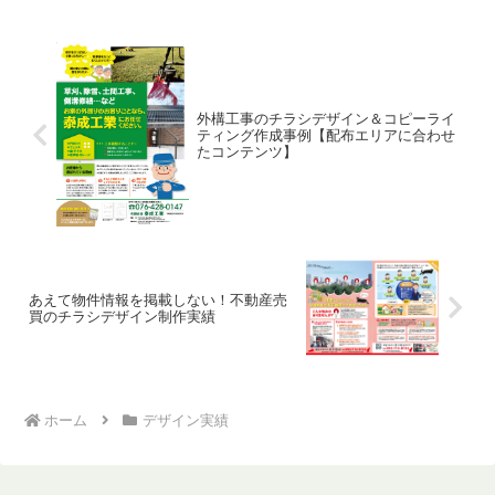
外構工事のチラシデザイン＆コピーライ
ティング作成事例【配布エリアに合わせ
たコンテンツ】
あえて物件情報を掲載しない！不動産売
買のチラシデザイン制作実績
ホーム
デザイン実績