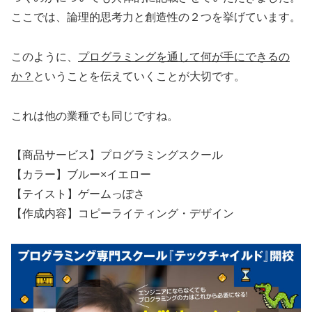
ここでは、論理的思考力と創造性の２つを挙げています。
このように、
プログラミングを通して何が手にできるの
か？
ということを伝えていくことが大切です。
これは他の業種でも同じですね。
【商品サービス】プログラミングスクール
【カラー】ブルー×イエロー
【テイスト】ゲームっぽさ
【作成内容】コピーライティング・デザイン