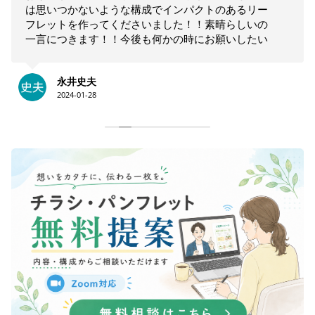
は思いつかないような構成でインパクトのあるリー
フレットを作ってくださいました！！素晴らしいの
一言につきます！！今後も何かの時にお願いしたい
と思います！！大満足です。ありがとうございま
す！！
永井史夫
2024-01-28