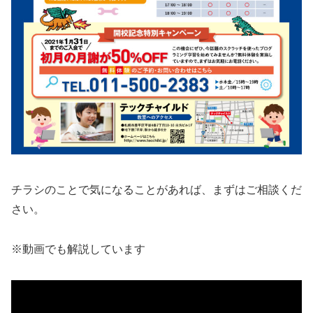
チラシのことで気になることがあれば、まずはご相談くだ
さい。
※動画でも解説しています