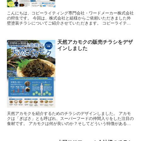
こんにちは、コピーライティング専門会社・ワードメーカー株式会社
の狩生です。 今回は、株式会社と組様からご依頼いただきました外
壁塗装チラシについてご紹介させていただきます。 コピーライティ
ングとともにデザインも行なっています。 ...
天然アカモクの販売チラシをデザ
デザイン実績
インしました
天然アカモクを紹介するためのチラシのデザインしました。 アカモ
クは「ぎばさ」とも呼ばれ、スーパーフードの仲間入りをした注目の
食材です。 アカモクは何が良いのか？そしてどういう特徴があるの
か？を掲載しています。 ...