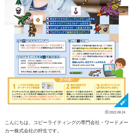
2022.08.24
こんにちは、コピーライティングの専門会社・ワードメー
カー株式会社の狩生です。