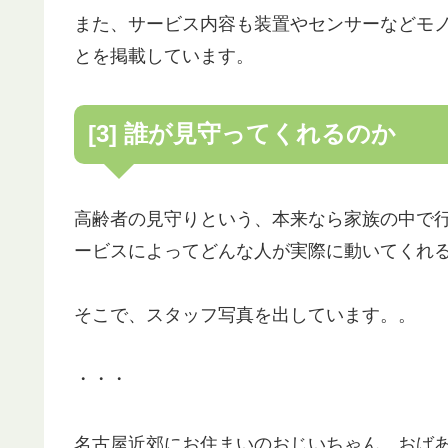
また、サービス内容も装置やセンサーなどモ
とを掲載しています。
[3] 誰が見守ってくれるのか
高齢者の見守りという、本来なら家族の中で
ービスによってどんな人が実際に動いてくれ
そこで、スタッフ写真を出しています。。
・・・
名古屋近郊にお住まいのおじいちゃん、おば