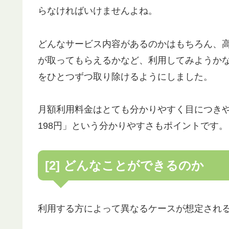
らなければいけませんよね。
どんなサービス内容があるのかはもちろん、
が取ってもらえるかなど、利用してみようか
をひとつずつ取り除けるようにしました。
月額利用料金はとても分かりやすく目につき
198円」という分かりやすさもポイントです。
[2] どんなことができるのか
利用する方によって異なるケースが想定され