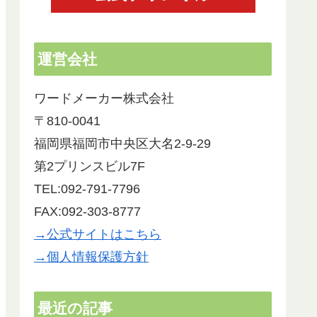
運営会社
ワードメーカー株式会社
〒810-0041
福岡県福岡市中央区大名2-9-29
第2プリンスビル7F
TEL:092-791-7796
FAX:092-303-8777
→公式サイトはこちら
→個人情報保護方針
最近の記事