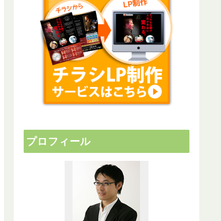
プロフィール