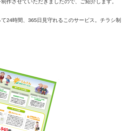
を制作させていただきましたので、ご紹介します。
て24時間、365日見守れるこのサービス。チラシ制