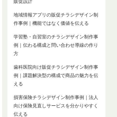
販促設計
地域情報アプリの販促チラシデザイン制
作事例｜機能ではなく価値を伝える
学習塾・自習室のチラシデザイン制作事
例｜伝わる構成と問い合わせ導線の作り
方
歯科医院向け販促チラシデザイン制作事
例｜課題解決型の構成で商品の魅力を伝
える
損害保険チラシデザイン制作事例｜法人
向け保険見直しサービスを分かりやすく
伝える