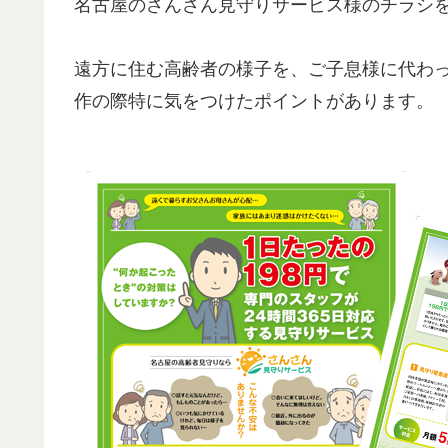
名古屋のさんさん見守りサービス様のチラシ
遠方に住む高齢者の様子を、ご子息様に代わっ
作の際特に気をつけたポイントがあります。