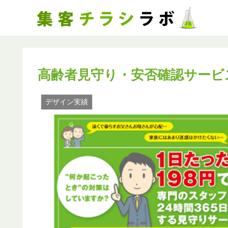
高齢者見守り・安否確認サービ
デザイン実績