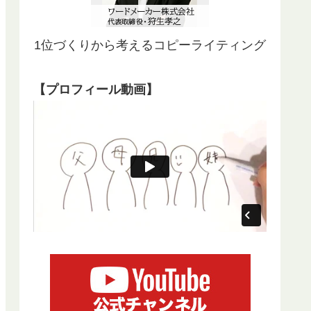
1位づくりから考えるコピーライティング
【プロフィール動画】