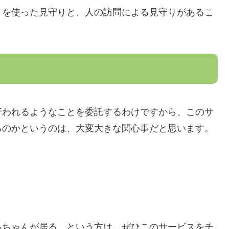
ノを使った見守りと、人の訪問による見守りがあるこ
行われるようなことを委託するわけですから、このサ
るのかというのは、大変大きな関心事だと思います。
あちゃんが居る、という方は、ぜひこのサービスをチ