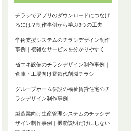
チラシでアプリのダウンロードにつなげ
るには？制作事例から学ぶ3つの工夫
学術支援システムのチラシデザイン制作
事例｜複雑なサービスを分かりやすく
省エネ設備のチラシデザイン制作事例｜
倉庫・工場向け電気代削減チラシ
グループホーム併設の福祉賃貸住宅のチ
ラシデザイン制作事例
製造業向け生産管理システムのチラシデ
ザイン制作事例｜機能説明だけにしない