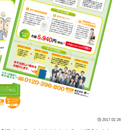
2017.02.28