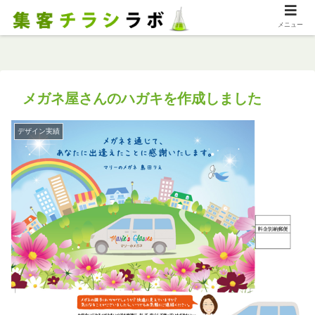
メニュー
メガネ屋さんのハガキを作成しました
デザイン実績