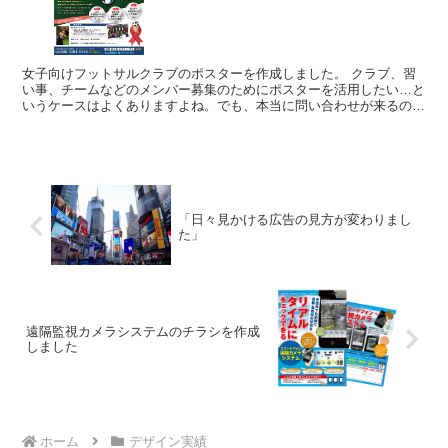
女子向けフットサルクラブのポスターを作成しました。 クラブ、習
い事、チームなどのメンバー募集のためにポスターを活用したい…と
いうケースはよくありますよね。でも、本当に問い合わせが来るのか
な・・・と疑問に思っている方もいるのではないでし...
「日々見かける広告の見方が変わりまし
た」
遠隔監視カメラシステムのチラシを作成
しました
ホーム
デザイン実績