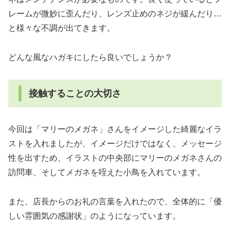
レームが微妙に歪んだり、レンズ止めのネジが緩んだり…
と様々な不調が出てきます。
どんな風なハガキにしたら良いでしょうか？
接触することの大切さ
今回は「マリーのメガネ」さんをイメージした綺麗なイラ
ストを入れましたが、イメージだけではなく、メッセージ
性を出すため、イラストの中央部にマリーのメガネさんの
訪問車、そしてメガネを咥えた小鳥を入れています。
また、店長からのお礼の言葉を入れたので、全体的に「優
しい雰囲気の感謝状」のようになっています。