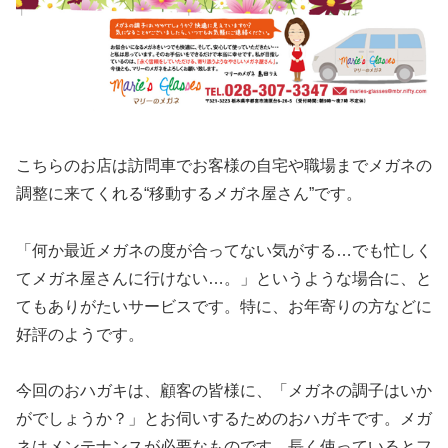
こちらのお店は訪問車でお客様の自宅や職場までメガネの
調整に来てくれる“移動するメガネ屋さん”です。
「何か最近メガネの度が合ってない気がする…でも忙しく
てメガネ屋さんに行けない…。」というような場合に、と
てもありがたいサービスです。特に、お年寄りの方などに
好評のようです。
今回のおハガキは、顧客の皆様に、「メガネの調子はいか
がでしょうか？」とお伺いするためのおハガキです。メガ
ネはメンテナンスが必要なものです。長く使っているとフ