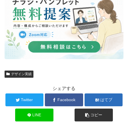
デザイン実績
シェアする
Twitter
Facebook
はてブ
LINE
コピー