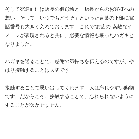
そして宛名面には店長の似顔絵と、店長からのお客様への
想い、そして「いつでもどうぞ」といった言葉の下部に電
話番号も大きく入れております。これで“お店の”素敵なイ
メージが表現されると共に、必要な情報も載ったハガキと
なりました。
ハガキを送ることで、感謝の気持ちを伝えるのですが、や
はり接触することは大切です。
接触することで思い出してくれます。人は忘れやすい動物
です。だからこそ、接触することで、忘れられないように
することが欠かせません。