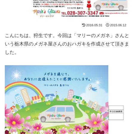
2016.05.31
2015.06.12
こんにちは、狩生です。今回は「マリーのメガネ」さんと
いう栃木県のメガネ屋さんのおハガキを作成させて頂きま
した。