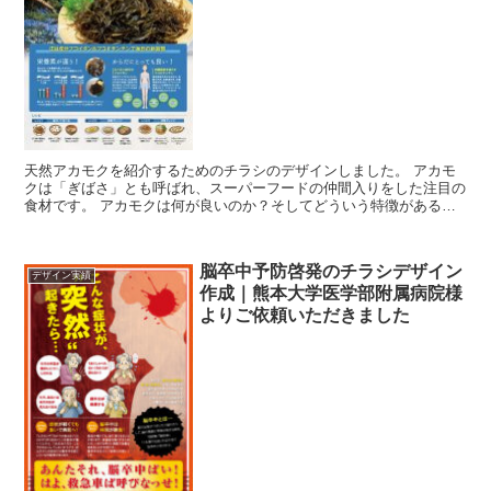
天然アカモクを紹介するためのチラシのデザインしました。 アカモ
クは「ぎばさ」とも呼ばれ、スーパーフードの仲間入りをした注目の
食材です。 アカモクは何が良いのか？そしてどういう特徴があるの
か？を掲載しています。 ...
脳卒中予防啓発のチラシデザイン
デザイン実績
作成｜熊本大学医学部附属病院様
よりご依頼いただきました