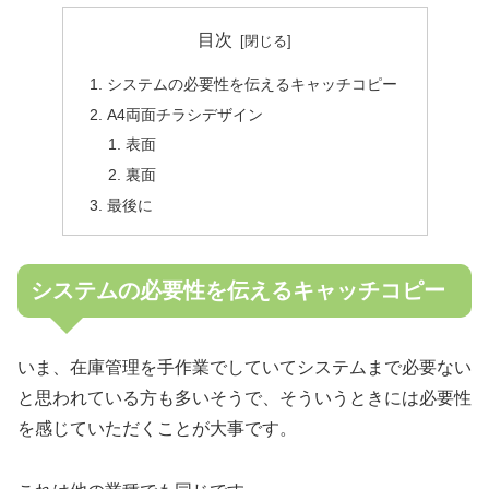
目次
システムの必要性を伝えるキャッチコピー
A4両面チラシデザイン
表面
裏面
最後に
システムの必要性を伝えるキャッチコピー
いま、在庫管理を手作業でしていてシステムまで必要ない
と思われている方も多いそうで、そういうときには必要性
を感じていただくことが大事です。