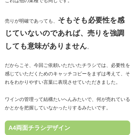
これは他の業種でも同じです。
そもそも必要性を感
売りが明確であっても、
じていないのであれば、売りを強調
しても意味がありません
。
だからこそ、今回ご依頼いただいたチラシでは、必要性を
感じていただくためのキャッチコピーをまずは考えて、そ
れをわかりやすい言葉に表現させていただきました。
ワインの管理って結構たいへんみたいで、何が売れている
かとかを把握していなかったりするみたいです。
A4両面チラシデザイン