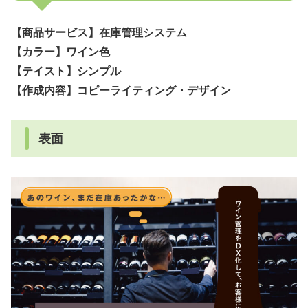
【商品サービス】在庫管理システム
【カラー】ワイン色
【テイスト】シンプル
【作成内容】コピーライティング・デザイン
表面