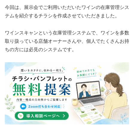
今回は、展示会でご利用いただいたワインの在庫管理シス
テムを紹介するチラシを作成させていただきました。
ワインスキャンという在庫管理システムで、ワインを多数
取り扱っている店舗オーナーさんや、個人でたくさんお持
ちの方には必見のシステムです。