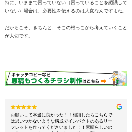
特に、いままで困っていない（困っていることを認識して
いない）場合は、必要性を伝えるのは大変なんですよね。
だからこそ、きちんと、そこの根っこから考えていくこと
が大切です。
お願いして本当に良かった！！相談したらこちらで
は思いつかないような構成でインパクトのあるリー
フレットを作ってくださいました！！素晴らしいの