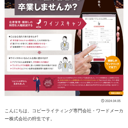
2024.04.05
こんにちは、コピーライティング専門会社・ワードメーカ
ー株式会社の狩生です。