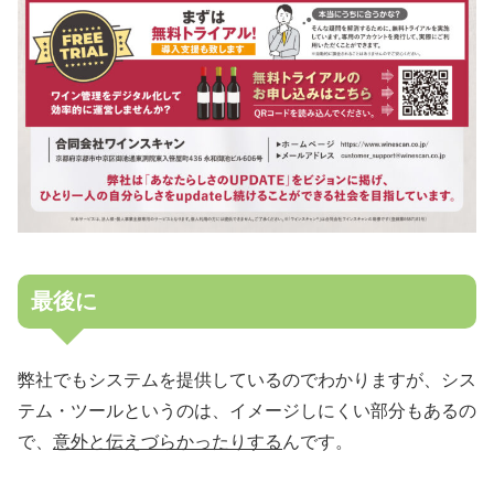
最後に
弊社でもシステムを提供しているのでわかりますが、シス
テム・ツールというのは、イメージしにくい部分もあるの
で、
意外と伝えづらかったりする
んです。