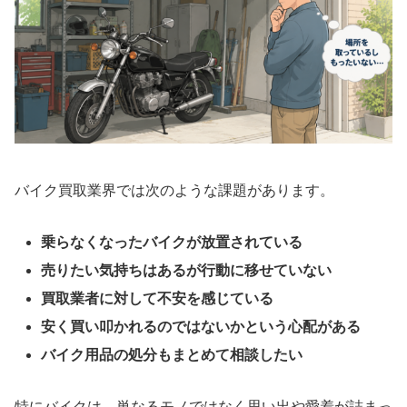
バイク買取業界では次のような課題があります。
乗らなくなったバイクが放置されている
売りたい気持ちはあるが行動に移せていない
買取業者に対して不安を感じている
安く買い叩かれるのではないかという心配がある
バイク用品の処分もまとめて相談したい
特にバイクは、単なるモノではなく思い出や愛着が詰まっ