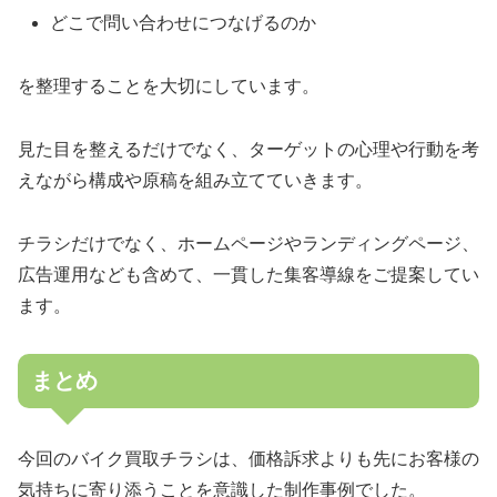
どこで問い合わせにつなげるのか
を整理することを大切にしています。
見た目を整えるだけでなく、ターゲットの心理や行動を考
えながら構成や原稿を組み立てていきます。
チラシだけでなく、ホームページやランディングページ、
広告運用なども含めて、一貫した集客導線をご提案してい
ます。
まとめ
今回のバイク買取チラシは、価格訴求よりも先にお客様の
気持ちに寄り添うことを意識した制作事例でした。