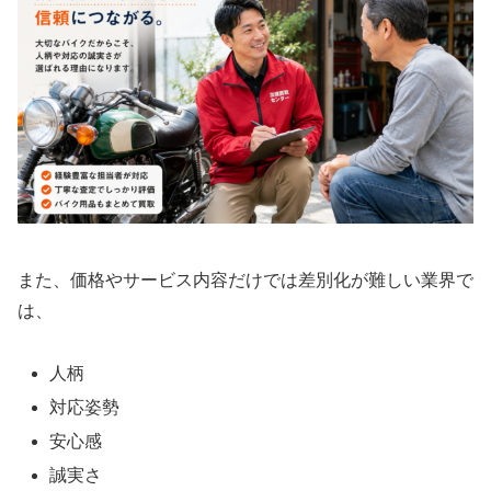
また、価格やサービス内容だけでは差別化が難しい業界で
は、
人柄
対応姿勢
安心感
誠実さ