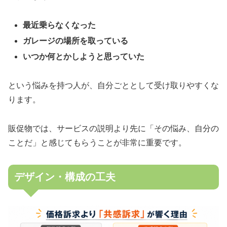
最近乗らなくなった
ガレージの場所を取っている
いつか何とかしようと思っていた
という悩みを持つ人が、自分ごととして受け取りやすくな
ります。
販促物では、サービスの説明より先に「その悩み、自分の
ことだ」と感じてもらうことが非常に重要です。
デザイン・構成の工夫