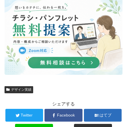
デザイン実績
シェアする
Twitter
Facebook
はてブ