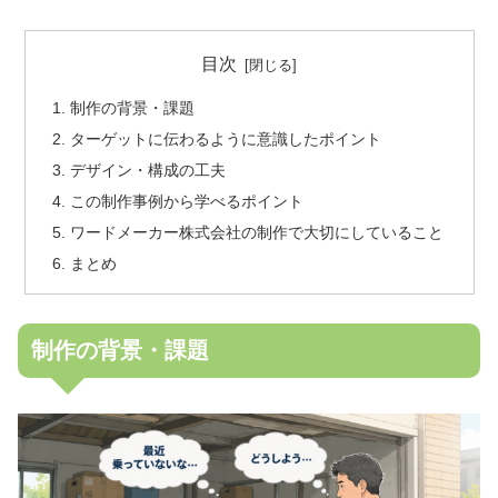
目次
制作の背景・課題
ターゲットに伝わるように意識したポイント
デザイン・構成の工夫
この制作事例から学べるポイント
ワードメーカー株式会社の制作で大切にしていること
まとめ
制作の背景・課題