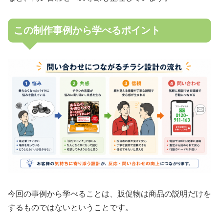
この制作事例から学べるポイント
今回の事例から学べることは、販促物は商品の説明だけを
するものではないということです。