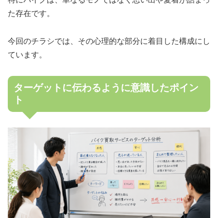
た存在です。
今回のチラシでは、その心理的な部分に着目した構成にし
ています。
ターゲットに伝わるように意識したポイン
ト