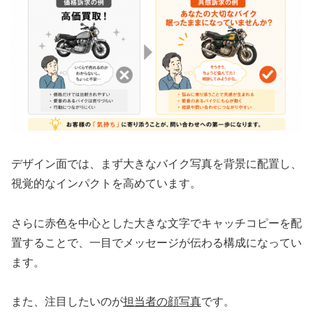
デザイン面では、まず大きなバイク写真を背景に配置し、
視覚的なインパクトを高めています。
さらに赤色を中心とした大きな文字でキャッチコピーを配
置することで、一目でメッセージが伝わる構成になってい
ます。
また、注目したいのが
担当者の顔写真
です。