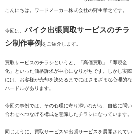
こんにちは。ワードメーカー株式会社の狩生孝之です。
バイク出張買取サービスのチラ
今回は、
シ制作事例
をご紹介します。
買取サービスのチラシというと、「高価買取」「即現金
化」といった価格訴求が中心になりがちです。しかし実際
には、お客様が売却を決めるまでにはさまざまな心理的な
ハードルがあります。
今回の事例では、その心理に寄り添いながら、自然に問い
合わせへつなげる構成を意識したチラシになっています。
同じように、買取サービスや出張サービスを展開されてい