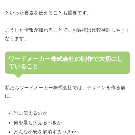
といった要素を伝えることも重要です。
こうした情報が加わることで、お客様は比較検討しやすく
なります。
ワードメーカー株式会社の制作で大切にし
ていること
私たちワードメーカー株式会社では、デザインを作る前
に、
誰に伝えるのか
何を最も伝えるべきか
どんな不安を解消するべきか