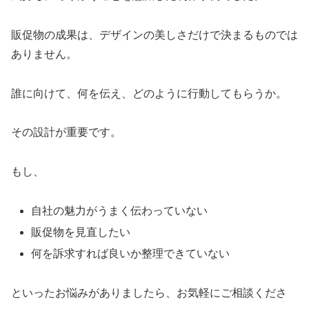
販促物の成果は、デザインの美しさだけで決まるものでは
ありません。
誰に向けて、何を伝え、どのように行動してもらうか。
その設計が重要です。
もし、
自社の魅力がうまく伝わっていない
販促物を見直したい
何を訴求すれば良いか整理できていない
といったお悩みがありましたら、お気軽にご相談くださ