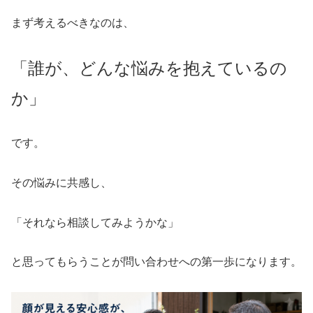
まず考えるべきなのは、
「誰が、どんな悩みを抱えているの
か」
です。
その悩みに共感し、
「それなら相談してみようかな」
と思ってもらうことが問い合わせへの第一歩になります。