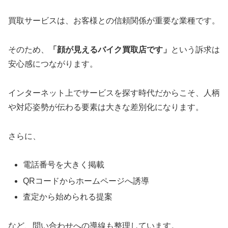
買取サービスは、お客様との信頼関係が重要な業種です。
そのため、
「顔が見えるバイク買取店です」
という訴求は
安心感につながります。
インターネット上でサービスを探す時代だからこそ、人柄
や対応姿勢が伝わる要素は大きな差別化になります。
さらに、
電話番号を大きく掲載
QRコードからホームページへ誘導
査定から始められる提案
など、問い合わせへの導線も整理しています。