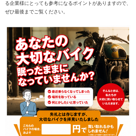
る企業様にとっても参考になるポイントがありますので、
ぜひ最後までご覧ください。