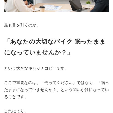
最も目を引くのが、
「あなたの大切なバイク 眠ったまま
になっていませんか？」
という大きなキャッチコピーです。
ここで重要なのは、「売ってください」ではなく、「眠っ
たままになっていませんか？」という問いかけになってい
ることです。
これにより、