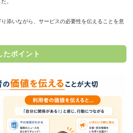
した。
寄り添いながら、サービスの必要性を伝えることを意
したポイント