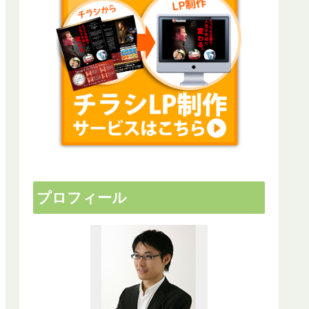
プロフィール