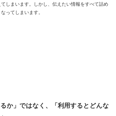
えてしまいます。しかし、伝えたい情報をすべて詰め
くなってしまいます。
きるか」ではなく、「利用するとどんな