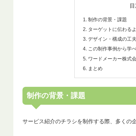
目
制作の背景・課題
ターゲットに伝わる
デザイン・構成の工
この制作事例から学
ワードメーカー株式
まとめ
制作の背景・課題
サービス紹介のチラシを制作する際、多くの