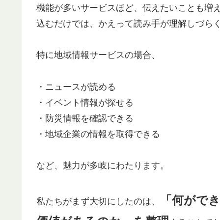
機能が多いサービスほど、伝えたいことも増
込むだけでは、かえって読み手が理解しづら
特に地域情報サービスの場合、
・ニュースが読める
・イベント情報が探せる
・防災情報を確認できる
・地域企業の情報を取得できる
など、魅力が多岐にわたります。
「何がで
私たちがまず大切にしたのは、