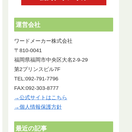
運営会社
ワードメーカー株式会社
〒810-0041
福岡県福岡市中央区大名2-9-29
第2プリンスビル7F
TEL:092-791-7796
FAX:092-303-8777
→公式サイトはこちら
→個人情報保護方針
最近の記事