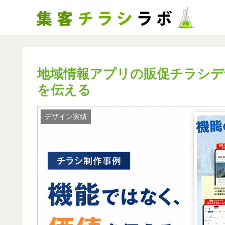
地域情報アプリの販促チラシデ
を伝える
デザイン実績