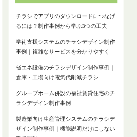
チラシでアプリのダウンロードにつなげ
るには？制作事例から学ぶ3つの工夫
学術支援システムのチラシデザイン制作
事例｜複雑なサービスを分かりやすく
省エネ設備のチラシデザイン制作事例｜
倉庫・工場向け電気代削減チラシ
グループホーム併設の福祉賃貸住宅のチ
ラシデザイン制作事例
製造業向け生産管理システムのチラシデ
ザイン制作事例｜機能説明だけにしない