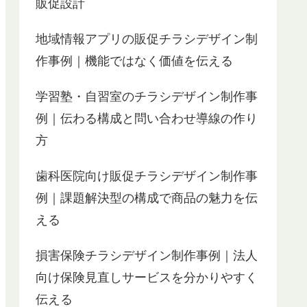
販促設計
地域情報アプリの販促チラシデザイン制
作事例｜機能ではなく価値を伝える
学習塾・自習室のチラシデザイン制作事
例｜伝わる構成と問い合わせ導線の作り
方
歯科医院向け販促チラシデザイン制作事
例｜課題解決型の構成で商品の魅力を伝
える
損害保険チラシデザイン制作事例｜法人
向け保険見直しサービスを分かりやすく
伝える