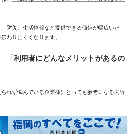
ト、防災、生活情報など提供できる価値が幅広いた
が伝わりにくくなります。
「利用者にどんなメリットがあるの
く、
えられず悩んでいる企業様にとっても参考になる内容