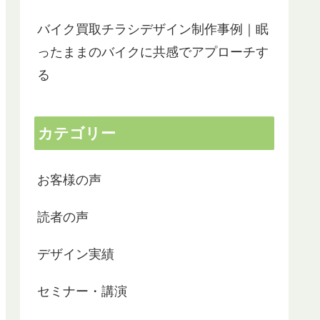
バイク買取チラシデザイン制作事例｜眠
ったままのバイクに共感でアプローチす
る
カテゴリー
お客様の声
読者の声
デザイン実績
セミナー・講演