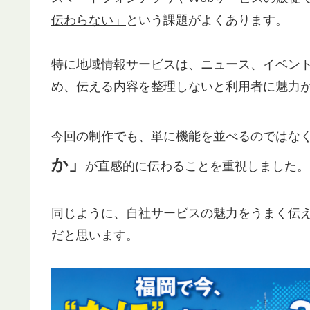
伝わらない」
という課題がよくあります。
特に地域情報サービスは、ニュース、イベン
め、伝える内容を整理しないと利用者に魅力
今回の制作でも、単に機能を並べるのではな
か」
が直感的に伝わることを重視しました。
同じように、自社サービスの魅力をうまく伝
だと思います。