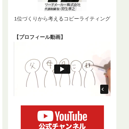
1位づくりから考えるコピーライティング
【プロフィール動画】