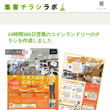
メニュー
24時間365日営業のコインランドリーのチ
ラシを作成しました
デザイン実績