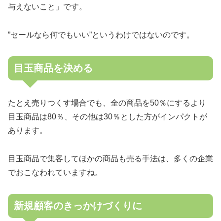
与えないこと」です。
”セールなら何でもいい”というわけではないのです。
目玉商品を決める
たとえ売りつくす場合でも、全の商品を50％にするより
目玉商品は80％、その他は30％とした方がインパクトが
あります。
目玉商品で集客してほかの商品も売る手法は、多くの企業
でおこなわれていますね。
新規顧客のきっかけづくりに