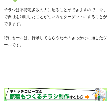
チラシは不特定多数の人に配ることができますので、今ま
で自社を利用したことがない方をターゲットにすることが
できます。
特にセールは、行動してもらうためのきっかけに適したツ
ールです。