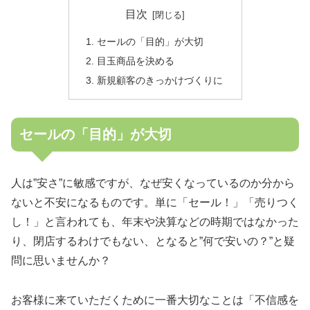
目次
セールの「目的」が大切
目玉商品を決める
新規顧客のきっかけづくりに
セールの「目的」が大切
人は”安さ”に敏感ですが、なぜ安くなっているのか分から
ないと不安になるものです。単に「セール！」「売りつく
し！」と言われても、年末や決算などの時期ではなかった
り、閉店するわけでもない、となると”何で安いの？”と疑
問に思いませんか？
お客様に来ていただくために一番大切なことは「不信感を