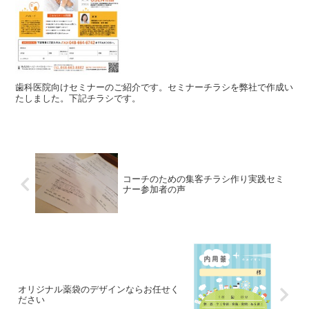
歯科医院向けセミナーのご紹介です。セミナーチラシを弊社で作成い
たしました。下記チラシです。
コーチのための集客チラシ作り実践セミ
ナー参加者の声
オリジナル薬袋のデザインならお任せく
ださい