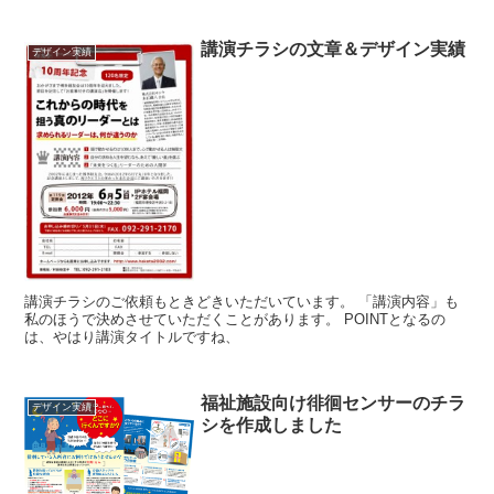
講演チラシの文章＆デザイン実績
デザイン実績
講演チラシのご依頼もときどきいただいています。 「講演内容」も
私のほうで決めさせていただくことがあります。 POINTとなるの
は、やはり講演タイトルですね、
福祉施設向け徘徊センサーのチラ
デザイン実績
シを作成しました