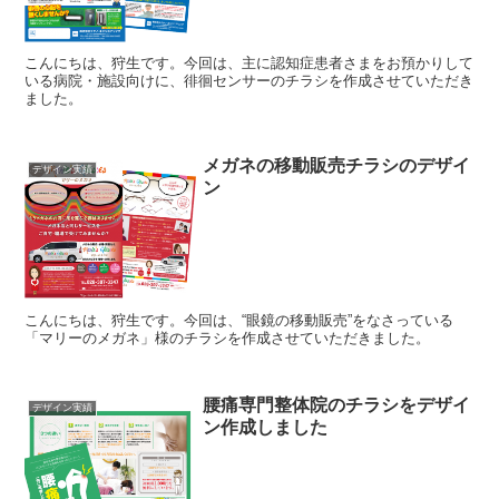
こんにちは、狩生です。今回は、主に認知症患者さまをお預かりして
いる病院・施設向けに、徘徊センサーのチラシを作成させていただき
ました。
メガネの移動販売チラシのデザイ
デザイン実績
ン
こんにちは、狩生です。今回は、“眼鏡の移動販売”をなさっている
「マリーのメガネ」様のチラシを作成させていただきました。
腰痛専門整体院のチラシをデザイ
デザイン実績
ン作成しました