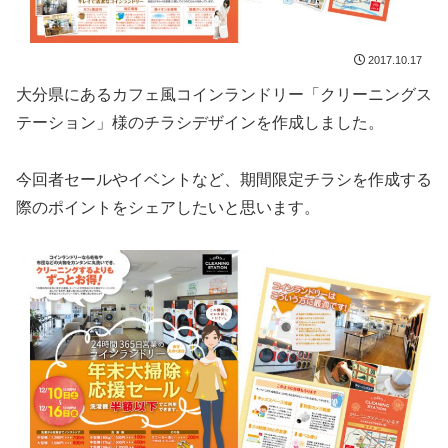
2017.10.17
大分県にあるカフェ風コインランドリー「クリーニングス
テーション」様のチラシデザインを作成しました。
今回者セールやイベントなど、期間限定チラシを作成する
際のポイントをシェアしたいと思います。