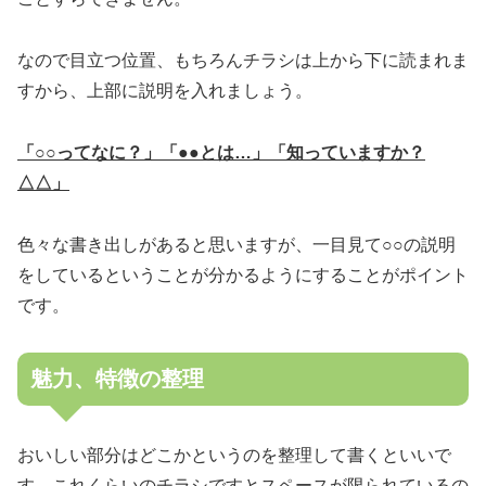
なので目立つ位置、もちろんチラシは上から下に読まれま
すから、上部に説明を入れましょう。
「○○ってなに？」「●●とは…」「知っていますか？
△△」
色々な書き出しがあると思いますが、一目見て○○の説明
をしているということが分かるようにすることがポイント
です。
魅力、特徴の整理
おいしい部分はどこかというのを整理して書くといいで
す。これくらいのチラシですとスペースが限られているの