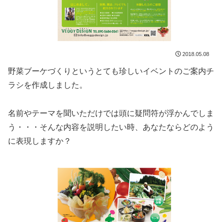
2018.05.08
野菜ブーケづくりというとても珍しいイベントのご案内チ
ラシを作成しました。
名前やテーマを聞いただけでは頭に疑問符が浮かんでしま
う・・・そんな内容を説明したい時、あなたならどのよう
に表現しますか？