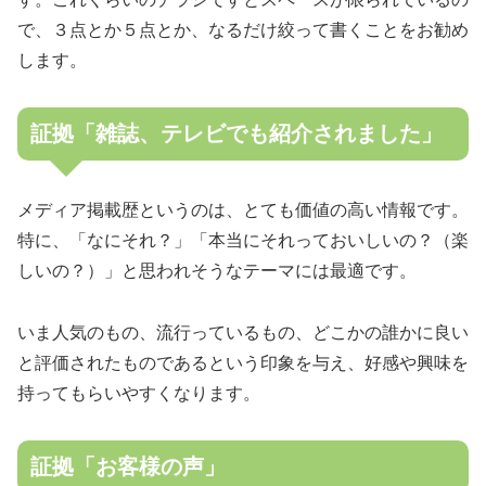
で、３点とか５点とか、なるだけ絞って書くことをお勧め
します。
証拠「雑誌、テレビでも紹介されました」
メディア掲載歴というのは、とても価値の高い情報です。
特に、「なにそれ？」「本当にそれっておいしいの？（楽
しいの？）」と思われそうなテーマには最適です。
いま人気のもの、流行っているもの、どこかの誰かに良い
と評価されたものであるという印象を与え、好感や興味を
持ってもらいやすくなります。
証拠「お客様の声」