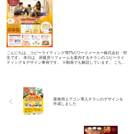
こんにちは、コピーライティング専門のワードメーカー株式会社・狩
生です。 本日は、床暖房リフォームを案内するチラシのコピーライ
ティング＆デザイン事例です。 ※動画でも解説しています。 こちら
の床暖房は、一般的...
業務用エアコン導入チラシのデザインを
作成しました