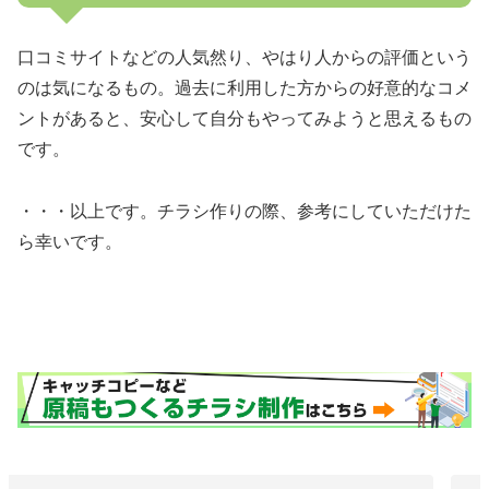
口コミサイトなどの人気然り、やはり人からの評価という
のは気になるもの。過去に利用した方からの好意的なコメ
ントがあると、安心して自分もやってみようと思えるもの
です。
・・・以上です。チラシ作りの際、参考にしていただけた
ら幸いです。