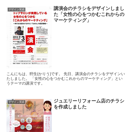
講演会のチラシをデザインしまし
デザイン実績
た「女性の心をつかむこれからの
マーケティング」
こんにちは、狩生(かりう)です。 先日、講演会のチラシをデザインい
たしました。 「女性の心をつかむこれからのマーケティング」とい
うテーマの講演です。
ジュエリーリフォーム店のチラシ
デザイン実績
を作成しました