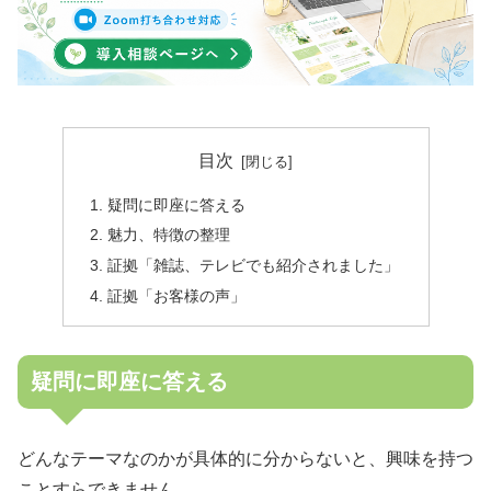
目次
疑問に即座に答える
魅力、特徴の整理
証拠「雑誌、テレビでも紹介されました」
証拠「お客様の声」
疑問に即座に答える
どんなテーマなのかが具体的に分からないと、興味を持つ
ことすらできません。