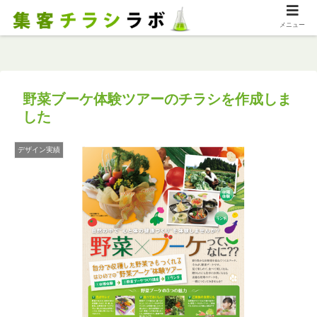
メニュー
野菜ブーケ体験ツアーのチラシを作成しま
した
デザイン実績