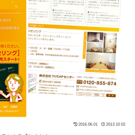
2016.06.01
2013.10.02