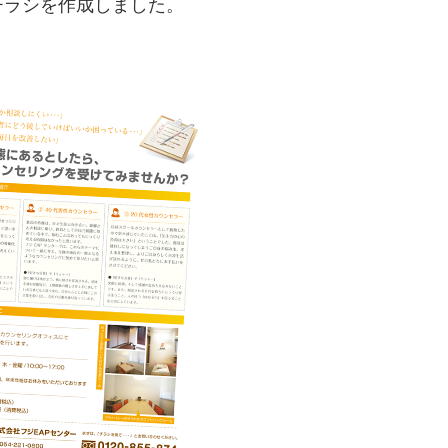
チラシを作成しました。