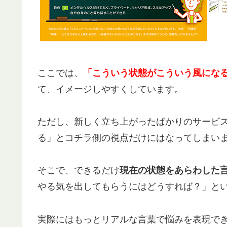
ここでは、
「こういう状態がこういう風にな
て、イメージしやすくしています。
ただし、新しく立ち上がったばかりのサービ
る」とコチラ側の視点だけにはなってしまい
そこで、できるだけ
現在の状態をあらわした
やる気を出してもらうにはどうすれば？」と
実際にはもっとリアルな言葉で悩みを表現でき