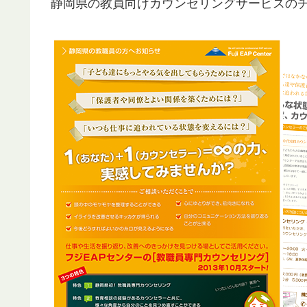
静岡県の教員向けカウンセリングサービスの