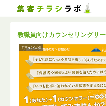
教職員向けカウンセリングサ
デザイン実績