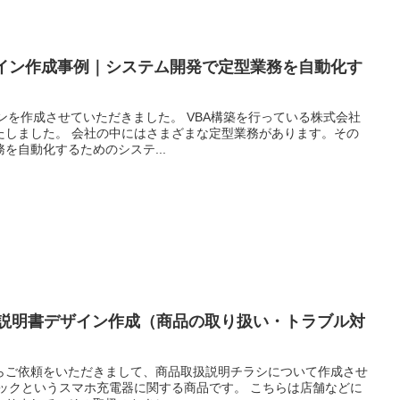
ザイン作成事例｜システム開発で定型業務を自動化す
いただきました。 VBA構築を行っている株式会社
な定型業務があります。その
を自動化するためのシステ...
扱説明書デザイン作成（商品の取り扱い・トラブル対
らご依頼をいただきまして、商品取扱説明チラシについて作成させ