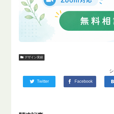
デザイン実績
シ
Twitter
Facebook