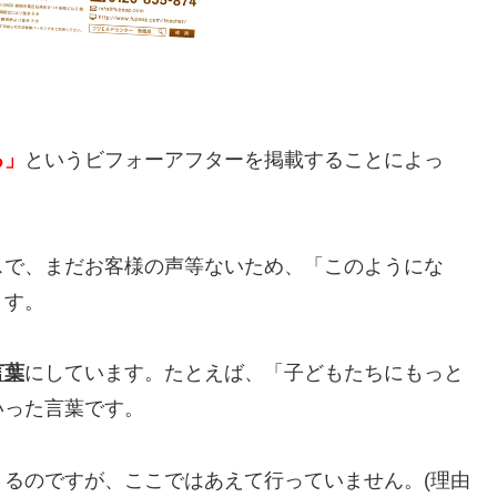
る」
というビフォーアフターを掲載することによっ
スで、まだお客様の声等ないため、「このようにな
ます。
言葉
にしています。たとえば、「子どもたちにもっと
いった言葉です。
るのですが、ここではあえて行っていません。(理由