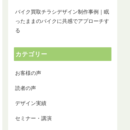
バイク買取チラシデザイン制作事例｜眠
ったままのバイクに共感でアプローチす
る
カテゴリー
お客様の声
読者の声
デザイン実績
セミナー・講演