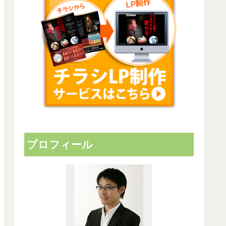
プロフィール