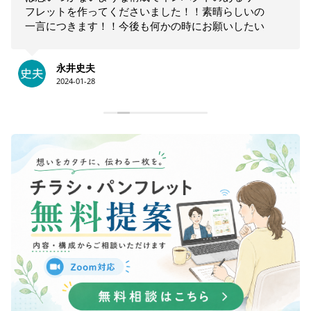
フレットを作ってくださいました！！素晴らしいの
一言につきます！！今後も何かの時にお願いしたい
と思います！！大満足です。ありがとうございま
す！！
永井史夫
2024-01-28