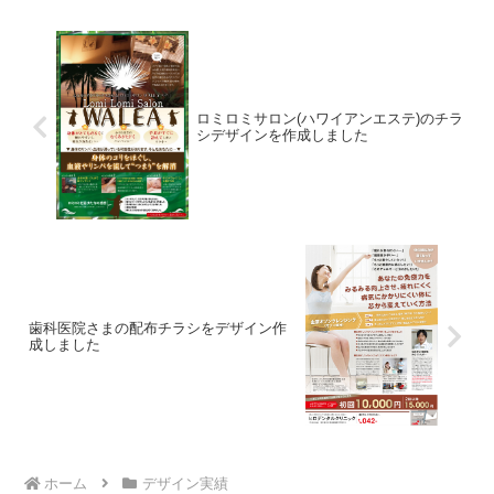
ロミロミサロン(ハワイアンエステ)のチラ
シデザインを作成しました
歯科医院さまの配布チラシをデザイン作
成しました
ホーム
デザイン実績