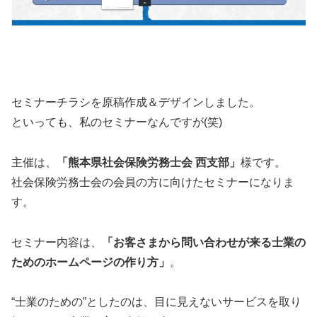
セミナーチラシを原稿作成＆デザインしました。
といっても、私のセミナーなんですが(笑)
主催は、
「熊本県社会保険労務士会 西支部」
様です。
社会保険労務士会の会員の方に向けたセミナーになりま
す。
セミナー内容は、
「お客さまから問い合わせが来る士業の
ためのホームページの作り方」
。
“士業のための”としたのは、目に見えないサービスを取り