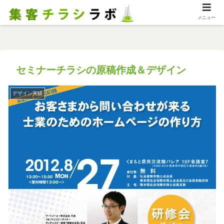
メニュー
セミナーチラシの原稿作成＆デザイン
デザイン実績