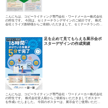
こんにちは、コピーライティング専門会社・ワードメーカー株式会社
の狩生です。 今回は、セミナーチラシデザインのご紹介です。 株式
会社ミライズ創研様からご依頼いただきまして、セミナーチラシの作
成をさせていただきました。 今回作...
足を止めて見てもらえる展示会ポ
デザイン実績
スターデザインの作成実績
こんにちは、コピーライティング専門会社・ワードメーカー株式会社
の狩生です。 株式会社皆人様からご依頼をいただきましてポスター
を作成いたしました。 今回のポスターは、展示会でご使用いただい
たものです。 実際に展示会当日は、足...