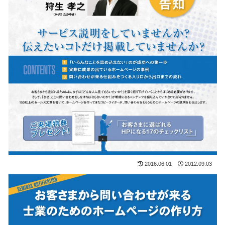
2016.06.01
2012.09.03