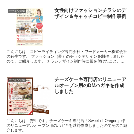
女性向けファッションチラシのデ
デザイン実績
ザイン＆キャッチコピー制作事例
こんにちは、コピーライティング専門会社・ワードメーカー株式会社
の狩生です。 ファッション（靴）のチラシデザインを制作しました
ので、ご紹介します。 チラシデザイン制作時に気を付けたこと、ポ
イントなどお伝えします。 ターゲティングの分かり...
チーズケーキ専門店のリニューア
デザイン実績
ルオープン用のDMハガキを作成
しました
こんにちは、狩生です。チーズケーキ専門店「Sweet of Oregon」様
のリニューアルオープン用のハガキを以前作成しましたのでそのご紹
介します。