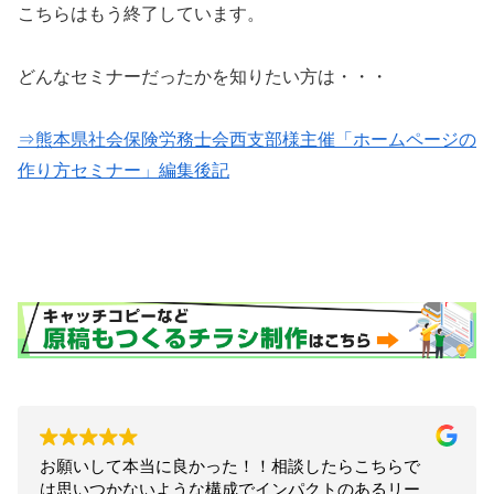
こちらはもう終了しています。
どんなセミナーだったかを知りたい方は・・・
⇒熊本県社会保険労務士会西支部様主催「ホームページの
作り方セミナー」編集後記
お願いして本当に良かった！！相談したらこちらで
は思いつかないような構成でインパクトのあるリー