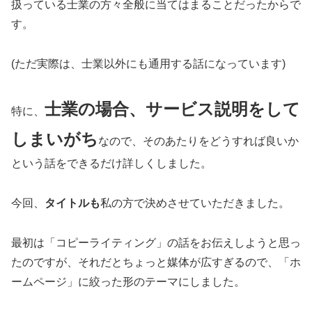
扱っている士業の方々全般に当てはまることだったからで
す。
(ただ実際は、士業以外にも通用する話になっています)
士業の場合、サービス説明をして
特に、
しまいがち
なので、そのあたりをどうすれば良いか
という話をできるだけ詳しくしました。
今回、
タイトルも
私の方で決めさせていただきました。
最初は「コピーライティング」の話をお伝えしようと思っ
たのですが、それだとちょっと媒体が広すぎるので、「ホ
ームページ」に絞った形のテーマにしました。