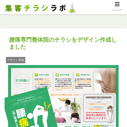
メニュー
腰痛専門整体院のチラシをデザイン作成し
ました
デザイン実績