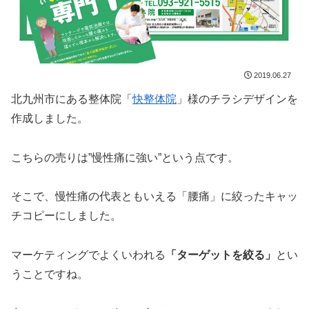
2019.06.27
北九州市にある整体院「
快整体院
」様のチラシデザインを
作成しました。
こちらの売りは”慢性痛に強い”という点です。
そこで、慢性痛の代表ともいえる「腰痛」に絞ったキャッ
チコピーにしました。
マーケティングでよくいわれる
「ターゲットを絞る」
とい
うことですね。