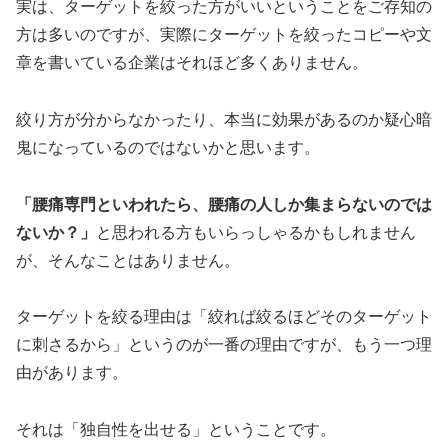
実は、ターゲットを絞った方がいいということをご存知の
方は多いのですが、実際にターゲットを絞ったコピーや文
章を書いている企業はそれほど多くありません。
絞り方が分からなかったり、本当に効果があるのか疑心暗
鬼になっているのではないかと思います。
「腰痛専門といわれたら、腰痛の人しか集まらないのでは
ないか？」
と思われる方もいらっしゃるかもしれません
が、そんなことはありません。
ターゲットを絞る理由は「絞れば絞るほどそのターゲット
に刺さるから」というのが一番の理由ですが、もう一つ理
由があります。
それは「独自性を出せる」ということです。