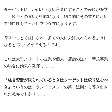
ターゲットにしか刺さらない言葉にすることで表現が際立
ち、競合との違いが明確になり、結果的にその業界におい
て独自性を持った目立つ存在になります。
際立つことで注目され、多くの人に受け入れられるように
なると”ファン”が増えるのです。
これは大手より、中小企業や個人、店舗のほか、新規事業
の場合に効果を発揮します。
「経営資源が限られているときはターゲットは絞り込むべ
き」
というのは、ランチェスターの第一法則から導き出さ
れた戦略でもあります。