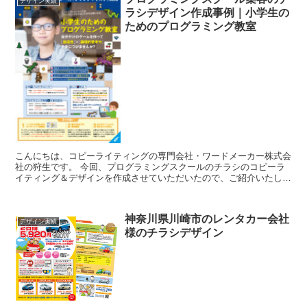
デザイン実績
ラシデザイン作成事例｜小学生の
ためのプログラミング教室
こんにちは、コピーライティングの専門会社・ワードメーカー株式会
社の狩生です。 今回、プログラミングスクールのチラシのコピーラ
イティング＆デザインを作成させていただいたので、ご紹介いたしま
す。 札幌にあるプログラミング教室「テック...
神奈川県川崎市のレンタカー会社
デザイン実績
様のチラシデザイン