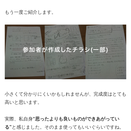
もう一度ご紹介します。
小さくて分かりにくいかもしれませんが、完成度はとても
高いと思います。
実際、私自身
“思ったよりも良いものができあがってい
る”
と感じました。そのまま使ってもいいぐらいですね。