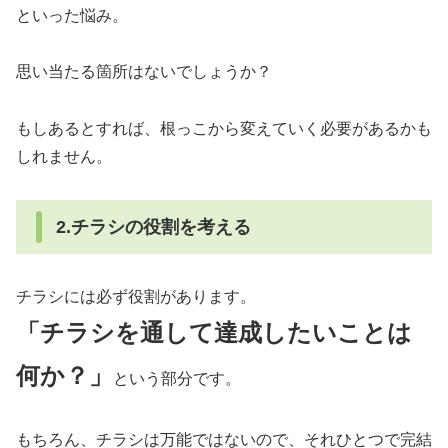
といった悩み。
思い当たる箇所はないでしょうか？
もしあるとすれば、根っこから変えていく必要があるかも
しれません。
2.チラシの役割を考える
チラシには必ず役割があります。
「チラシを通して達成したいことは
何か？」
という部分です。
もちろん、チラシは万能ではないので、それひとつで完結