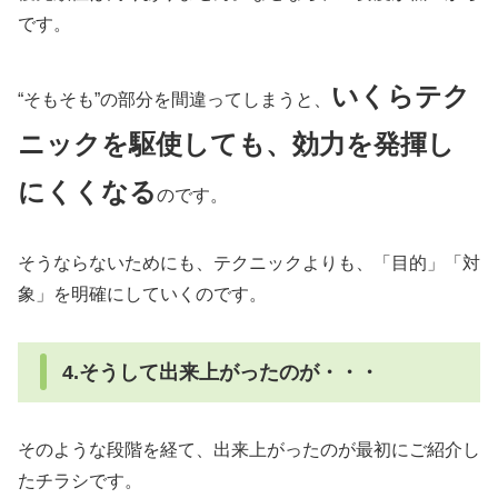
です。
いくらテク
“そもそも”の部分を間違ってしまうと、
ニックを駆使しても、効力を発揮し
にくくなる
のです。
そうならないためにも、テクニックよりも、「目的」「対
象」を明確にしていくのです。
4.そうして出来上がったのが・・・
そのような段階を経て、出来上がったのが最初にご紹介し
たチラシです。