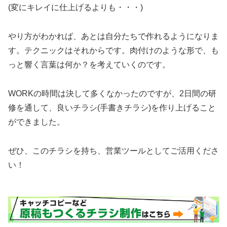
(変にキレイに仕上げるよりも・・・)
やり方がわかれば、あとは自分たちで作れるようになりま
す。テクニックはそれからです。肉付けのような形で、も
っと響く言葉は何か？を考えていくのです。
WORKの時間は決して多くなかったのですが、2日間の研
修を通して、良いチラシ(手書きチラシ)を作り上げること
ができました。
ぜひ、このチラシを持ち、営業ツールとしてご活用くださ
い！