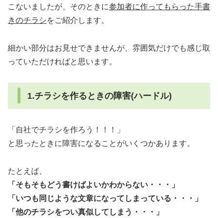
こないましたが、そのときに
参加者に作ってもらった手書
きのチラシ
をご紹介します。
細かい部分はお見せできませんが、雰囲気だけでも感じ取
っていただければと思います。
1.チラシを作るときの障害(ハードル)
「自社でチラシを作ろう！！！」
と思ったときに障害になることがいくつかあります。
たとえば、
「そもそもどう書けばよいかわからない・・・」
「いつも同じような文章になってしまっている・・・」
「他のチラシをつい真似してしまう・・・」