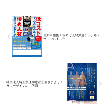
真でお伝えします。
自動車整備工場向け人材派遣チラシをデ
ザインしました
社団法人埼玉県理学療法士会さまよりチ
ラシデザインのご依頼