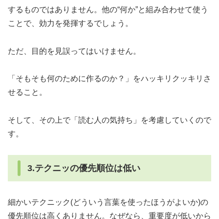
するものではありません。他の“何か”と組み合わせて使う
ことで、効力を発揮するでしょう。
ただ、目的を見誤ってはいけません。
「そもそも何のために作るのか？」をハッキリクッキリさ
せること。
そして、その上で「読む人の気持ち」を考慮していくので
す。
3.テクニッの優先順位は低い
細かいテクニック(どういう言葉を使ったほうがよいか)の
優先順位は高くありません。なぜなら、重要度が低いから