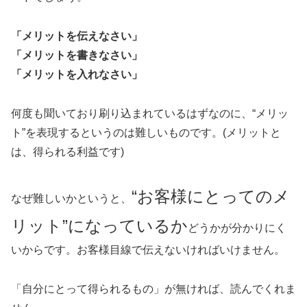
「メリットを伝えなさい」
「メリットを書きなさい」
「メリットを入れなさい」
何度も聞いており刷り込まれているはずなのに、“メリッ
ト”を表現するというのは難しいものです。(メリットと
は、得られる利益です)
“お客様にとってのメ
なぜ難しいかというと、
リット”になっているか
どうかが分かりにく
いからです。お客様目線で伝えないければいけません。
「自分にとって得られるもの」が無ければ、読んでくれま