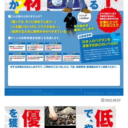
2012.09.07