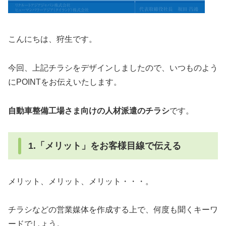
こんにちは、狩生です。
今回、上記チラシをデザインしましたので、いつものよう
にPOINTをお伝えいたします。
自動車整備工場さま向けの人材派遣のチラシ
です。
1.「メリット」をお客様目線で伝える
メリット、メリット、メリット・・・。
チラシなどの営業媒体を作成する上で、何度も聞くキーワ
ードでしょう。