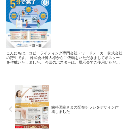
こんにちは、コピーライティング専門会社・ワードメーカー株式会社
の狩生です。 株式会社皆人様からご依頼をいただきましてポスター
を作成いたしました。 今回のポスターは、展示会でご使用いただい
たものです。 実際に展示会当日は、足...
歯科医院さまの配布チラシをデザイン作
成しました