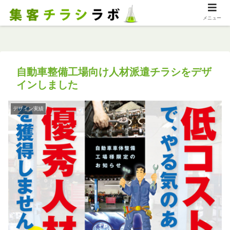
メニュー
自動車整備工場向け人材派遣チラシをデザ
インしました
デザイン実績