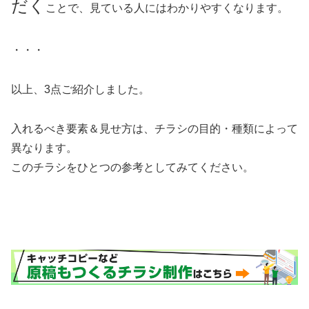
だく
ことで、見ている人にはわかりやすくなります。
・・・
以上、3点ご紹介しました。
入れるべき要素＆見せ方は、チラシの目的・種類によって
異なります。
このチラシをひとつの参考としてみてください。