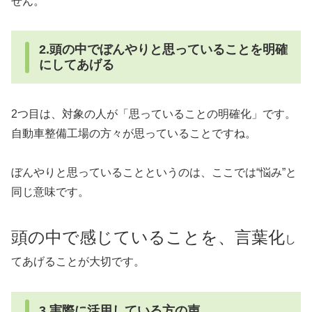
せん。
2.頭の中でぼんやりと思っていることを明確
にしてあげる
2つ目は、対象の人が「思っていることの明確化」です。
自動車整備工場の方々が思っていることですね。
ぼんやりと思っていることというのは、ここでは“悩み”と
同じ意味です。
頭の中で感じていることを、言葉化
し
てあげることが大切です。
3.実際に活用している方の声