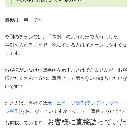
最後は「声」です。
今回のチラシでは、「事例」のような形で入れました。
事例を入れることで、読んでいる人はイメージしやすくな
ります。
お客様がいなければ事例を示すことはできませんが、お客
様がたくさんいるのに事例として示さないのはもったいな
いです！
たとえば、当社では
ホームページ制作(ランディングペー
ジ制作)
をおこなっていますが、そこで「事例」をいくつ
お客様に直接語っていた
も掲載しています。