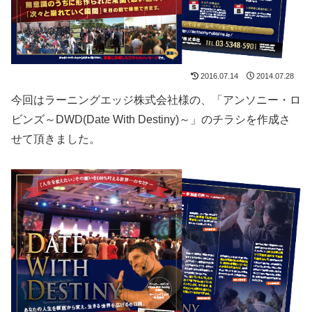
2016.07.14
2014.07.28
今回はラーニングエッジ株式会社様の、「アンソニー・ロ
ビンズ～DWD(Date With Destiny)～」のチラシを作成さ
せて頂きました。