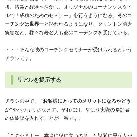
後、博識と経験を活かし、オリジナルのコーチングスタイ
ルで「成功のためのセミナー」を行うようになる。
そのコ
ーチングは世界一
と謳われるようになり、クリントン前大
統領など、様々な著名人も彼のコーチングを受けている。
・・・そんな彼のコーチングセミナーが受けられるという
チラシです。
リアルを提示する
チラシの中で、
“お客様にとってのメリットになるかどう
か”
をハッキリさせます。それには、やはり実際の参加者
の体験談を入れることが一番です。
「このセミナー、本当に役に立つの？」と疑問に思う人が