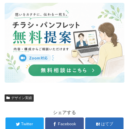
デザイン実績
シェアする
Twitter
Facebook
はてブ