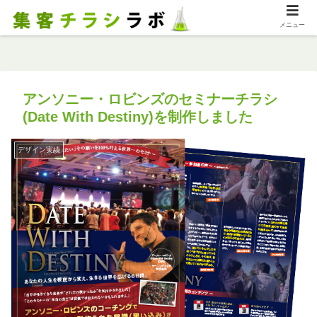
メニュー
アンソニー・ロビンズのセミナーチラシ
(Date With Destiny)を制作しました
デザイン実績