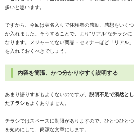
多いと思います。
ですから、今回は実名入りで体験者の感動、感想をいくつ
か入れました。そうすることで、より“リアル”なチラシに
なります。メジャーでない商品・セミナーほど「リアル」
を入れておくべきでしょう。
内容を簡潔、かつ分かりやすく説明する
あまり語りすぎもよくないのですが、
説明不足で漠然とし
たチラシ
もよくありません。
チラシではスペースに制限がありますので、ひとつひとつ
を短めにして、簡潔な文章にします。