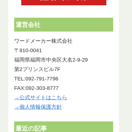
運営会社
ワードメーカー株式会社
〒810-0041
福岡県福岡市中央区大名2-9-29
第2プリンスビル7F
TEL:092-791-7796
FAX:092-303-8777
→公式サイトはこちら
→個人情報保護方針
最近の記事