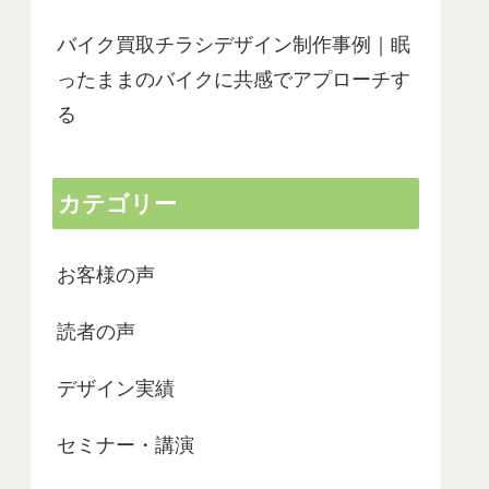
バイク買取チラシデザイン制作事例｜眠
ったままのバイクに共感でアプローチす
る
カテゴリー
お客様の声
読者の声
デザイン実績
セミナー・講演