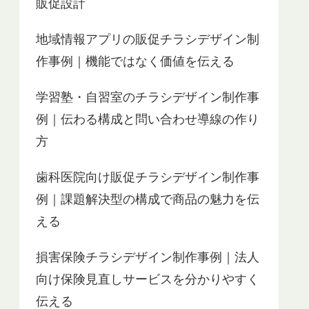
販促設計
地域情報アプリの販促チラシデザイン制
作事例｜機能ではなく価値を伝える
学習塾・自習室のチラシデザイン制作事
例｜伝わる構成と問い合わせ導線の作り
方
歯科医院向け販促チラシデザイン制作事
例｜課題解決型の構成で商品の魅力を伝
える
損害保険チラシデザイン制作事例｜法人
向け保険見直しサービスを分かりやすく
伝える