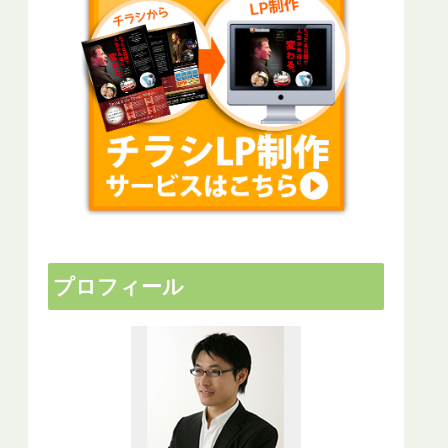
プロフィール