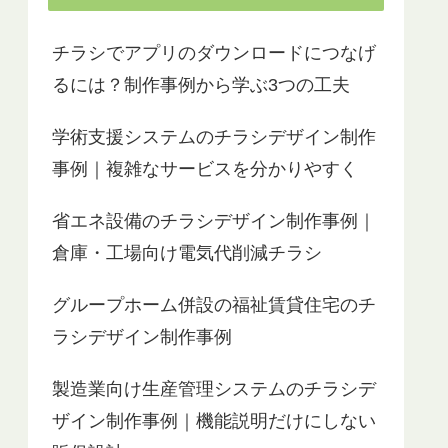
チラシでアプリのダウンロードにつなげ
るには？制作事例から学ぶ3つの工夫
学術支援システムのチラシデザイン制作
事例｜複雑なサービスを分かりやすく
省エネ設備のチラシデザイン制作事例｜
倉庫・工場向け電気代削減チラシ
グループホーム併設の福祉賃貸住宅のチ
ラシデザイン制作事例
製造業向け生産管理システムのチラシデ
ザイン制作事例｜機能説明だけにしない