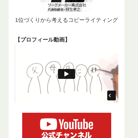
1位づくりから考えるコピーライティング
【プロフィール動画】