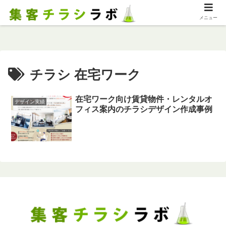
メニュー
チラシ 在宅ワーク
在宅ワーク向け賃貸物件・レンタルオ
デザイン実績
フィス案内のチラシデザイン作成事例