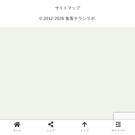
サイトマップ
© 2012-2026 集客チラシラボ.
ホーム
シェア
トップ
サイドバー