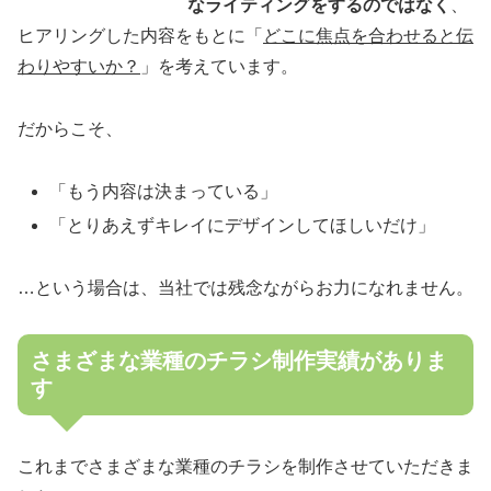
なライティングをするのではなく
、
ヒアリングした内容をもとに「
どこに焦点を合わせると伝
わりやすいか？
」を考えています。
だからこそ、
「もう内容は決まっている」
「とりあえずキレイにデザインしてほしいだけ」
…という場合は、当社では残念ながらお力になれません。
さまざまな業種のチラシ制作実績がありま
す
これまでさまざまな業種のチラシを制作させていただきま