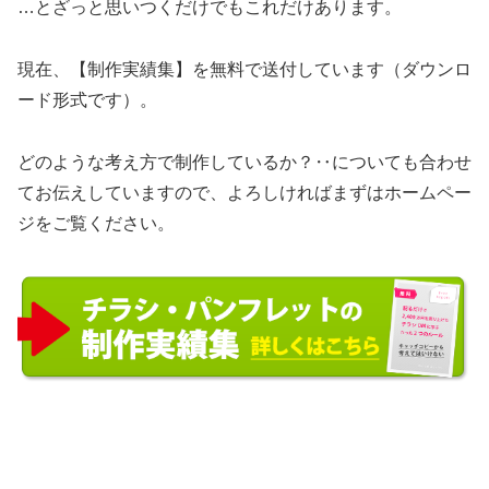
…とざっと思いつくだけでもこれだけあります。
現在、【制作実績集】を無料で送付しています（ダウンロ
ード形式です）。
どのような考え方で制作しているか？‥についても合わせ
てお伝えしていますので、よろしければまずはホームペー
ジをご覧ください。