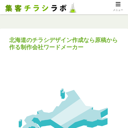
メニュー
北海道のチラシデザイン作成なら原稿から
作る制作会社ワードメーカー