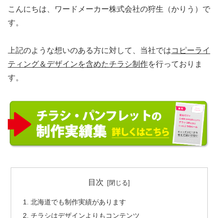
こんにちは、ワードメーカー株式会社の狩生（かりう）で
す。
上記のような想いのある方に対して、当社では
コピーライ
ティング＆デザインを含めたチラシ制作
を行っておりま
す。
目次
北海道でも制作実績があります
チラシはデザインよりもコンテンツ