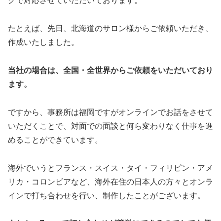
グで対応させていただいております。
たとえば、先日、北海道のサロン様からご依頼いただき、
作成いたしました。
当社の場合は、全国・全世界からご依頼をいただいており
ます。
ですから、事務所は福岡ですがオンラインでお話をさせて
いただくことで、対面での面談と何ら変わりなく仕事を進
めることができています。
海外でいうとフランス・スイス・タイ・フィリピン・アメ
リカ・コロンビアなど、海外在住の日本人の方々とオンラ
インで打ち合わせを行い、制作したことがございます。