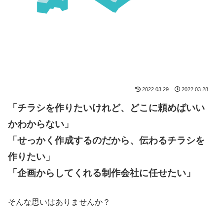
2022.03.29
2022.03.28
「チラシを作りたいけれど、どこに頼めばいい
かわからない
」
「せっかく作成するのだから、伝わるチラシを
作りたい」
「企画からしてくれる制作会社に任せたい」
そんな思いはありませんか？