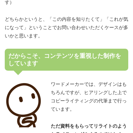
す）
どちらかというと、「この内容を知りたくて」「これが気
になって」ということでお問い合わせいただくケースが多
いかと思います。
だからこそ、コンテンツを重視した制作を
しています
ワードメーカーでは、デザインはも
ちろんですが、ヒアリングした上で
コピーライティングの代筆まで行っ
ています。
ただ資料をもらってリライトのよう