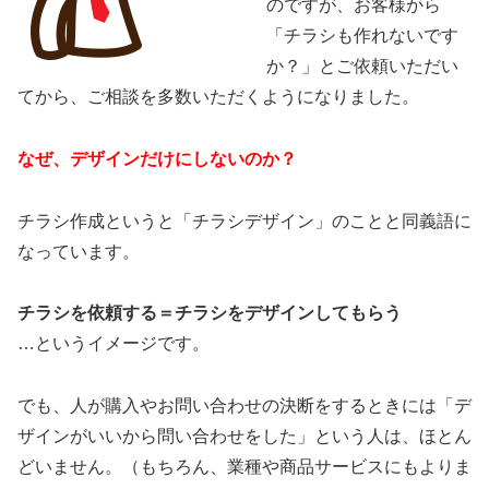
のですが、お客様から
「チラシも作れないです
か？」とご依頼いただい
てから、ご相談を多数いただくようになりました。
なぜ、デザインだけにしないのか？
チラシ作成というと「チラシデザイン」のことと同義語に
なっています。
チラシを依頼する＝チラシをデザインしてもらう
…というイメージです。
でも、人が購入やお問い合わせの決断をするときには「デ
ザインがいいから問い合わせをした」という人は、ほとん
どいません。（もちろん、業種や商品サービスにもよりま