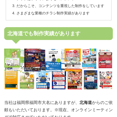
だからこそ、コンテンツを重視した制作をしています
さまざまな業種のチラシ制作実績があります
北海道でも制作実績があります
当社は福岡県福岡市大名にありますが、
北海道
からのご依
頼もいただいております。※現在、オンラインミーティン