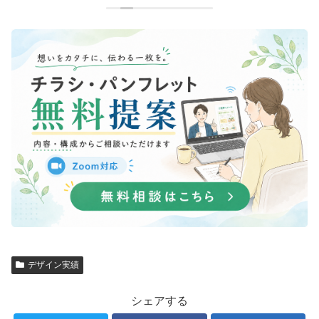
デザイン実績
シェアする