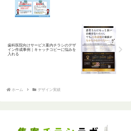
歯科医院向けサービス案内チラシのデザ
イン作成事例｜キャッチコピーに悩みを
入れる
ホーム
デザイン実績