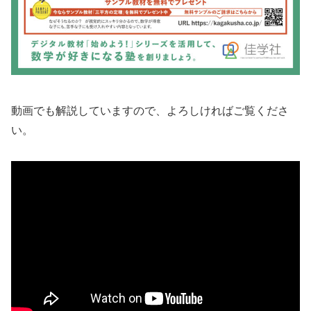
動画でも解説していますので、よろしければご覧くださ
い。