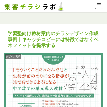
メニュー
学習塾向け教材案内のチラシデザイン作成
事例｜キャッチコピーには特徴ではなくベ
ネフィットを提示する
デザイン実績