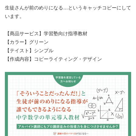
生徒さんが前のめりになる…というキャッチコピーにして
います。
【商品サービス】学習塾向け指導教材
【カラー】グリーン
【テイスト】シンプル
【作成内容】コピーライティング・デザイン