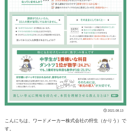
2021.08.13
こんにちは、ワードメーカー株式会社の狩生（かりう）で
す。