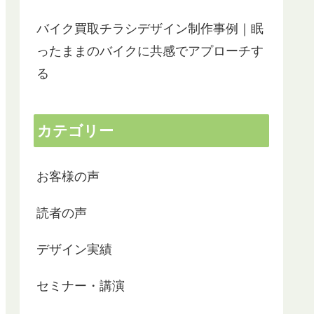
バイク買取チラシデザイン制作事例｜眠
ったままのバイクに共感でアプローチす
る
カテゴリー
お客様の声
読者の声
デザイン実績
セミナー・講演