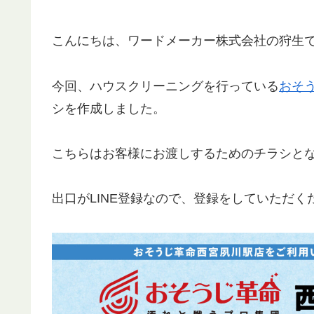
こんにちは、ワードメーカー株式会社の狩生
今回、ハウスクリーニングを行っている
おそ
シを作成しました。
こちらはお客様にお渡しするためのチラシと
出口がLINE登録なので、登録をしていただ