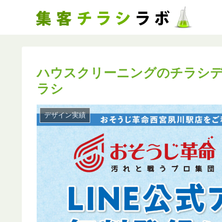
ハウスクリーニングのチラシデ
ラシ
デザイン実績