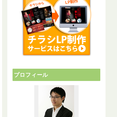
プロフィール