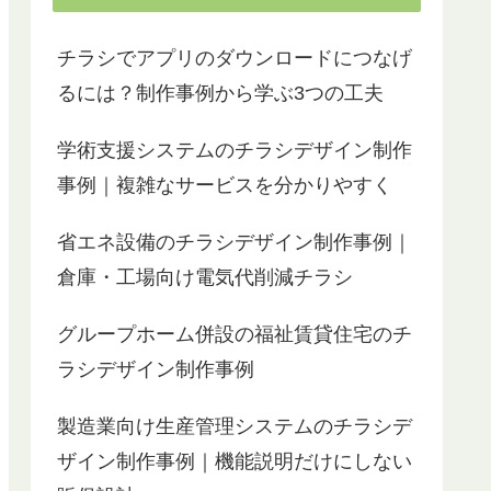
チラシでアプリのダウンロードにつなげ
るには？制作事例から学ぶ3つの工夫
学術支援システムのチラシデザイン制作
事例｜複雑なサービスを分かりやすく
省エネ設備のチラシデザイン制作事例｜
倉庫・工場向け電気代削減チラシ
グループホーム併設の福祉賃貸住宅のチ
ラシデザイン制作事例
製造業向け生産管理システムのチラシデ
ザイン制作事例｜機能説明だけにしない