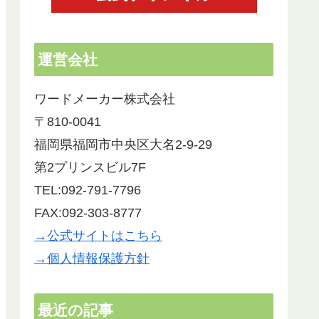
運営会社
ワードメーカー株式会社
〒810-0041
福岡県福岡市中央区大名2-9-29
第2プリンスビル7F
TEL:092-791-7796
FAX:092-303-8777
→公式サイトはこちら
→個人情報保護方針
最近の記事