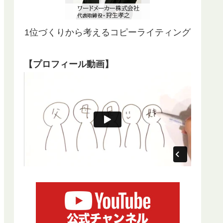
1位づくりから考えるコピーライティング
【プロフィール動画】