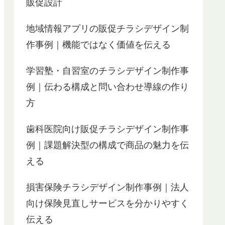
販促設計
地域情報アプリの販促チラシデザイン制
作事例｜機能ではなく価値を伝える
学習塾・自習室のチラシデザイン制作事
例｜伝わる構成と問い合わせ導線の作り
方
歯科医院向け販促チラシデザイン制作事
例｜課題解決型の構成で商品の魅力を伝
える
損害保険チラシデザイン制作事例｜法人
向け保険見直しサービスを分かりやすく
伝える