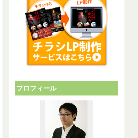
プロフィール