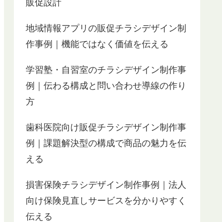
販促設計
地域情報アプリの販促チラシデザイン制
作事例｜機能ではなく価値を伝える
学習塾・自習室のチラシデザイン制作事
例｜伝わる構成と問い合わせ導線の作り
方
歯科医院向け販促チラシデザイン制作事
例｜課題解決型の構成で商品の魅力を伝
える
損害保険チラシデザイン制作事例｜法人
向け保険見直しサービスを分かりやすく
伝える