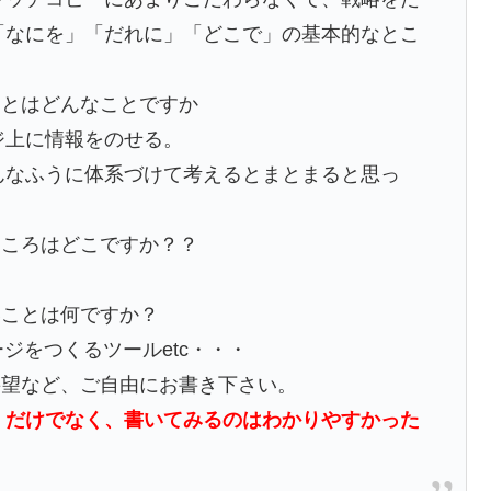
「なにを」「だれに」「どこで」の基本的なとこ
ことはどんなことですか
ジ上に情報をのせる。
んなふうに体系づけて考えるとまとまると思っ
ところはどこですか？？
いことは何ですか？
ージをつくるツールetc・・・
要望など、ご自由にお書き下さい。
くだけでなく、書いてみるのはわかりやすかった