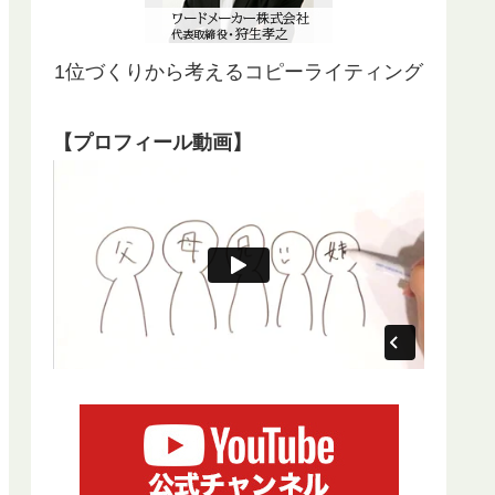
1位づくりから考えるコピーライティング
【プロフィール動画】