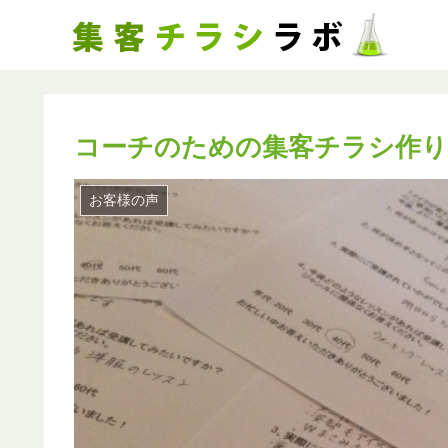
コーチのための集客チラシ作り
お客様の声