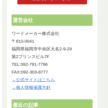
運営会社
ワードメーカー株式会社
〒810-0041
福岡県福岡市中央区大名2-9-29
第2プリンスビル7F
TEL:092-791-7796
FAX:092-303-8777
→公式サイトはこちら
→個人情報保護方針
最近の記事