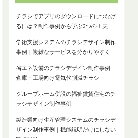
チラシでアプリのダウンロードにつなげ
るには？制作事例から学ぶ3つの工夫
学術支援システムのチラシデザイン制作
事例｜複雑なサービスを分かりやすく
省エネ設備のチラシデザイン制作事例｜
倉庫・工場向け電気代削減チラシ
グループホーム併設の福祉賃貸住宅のチ
ラシデザイン制作事例
製造業向け生産管理システムのチラシデ
ザイン制作事例｜機能説明だけにしない