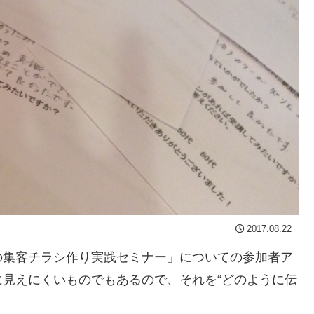
2017.08.22
の集客チラシ作り実践セミナー」についての参加者ア
見えにくいものでもあるので、それを“どのように伝