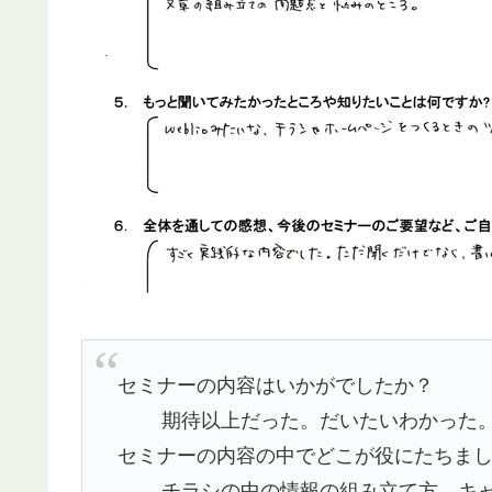
セミナーの内容はいかがでしたか？
期待以上だった。だいたいわかった
セミナーの内容の中でどこが役にたちま
チラシの中の情報の組み立て方。キ