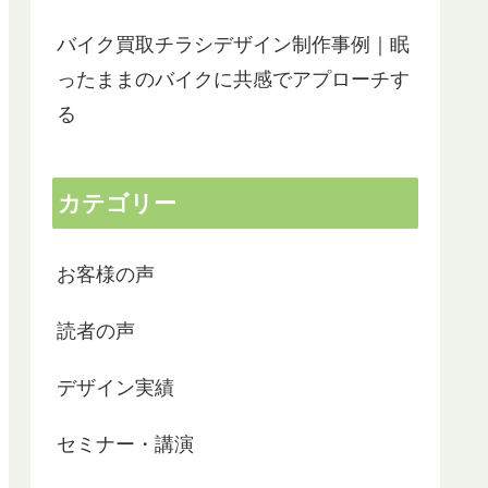
バイク買取チラシデザイン制作事例｜眠
ったままのバイクに共感でアプローチす
る
カテゴリー
お客様の声
読者の声
デザイン実績
セミナー・講演