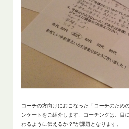
コーチの方向けにおこなった「コーチのため
ンケートをご紹介します。コーチングは、目に
わるように伝えるか？”が課題となります。