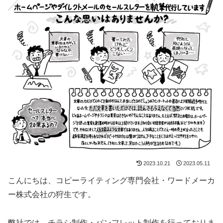
2023.10.21
2023.05.11
こんにちは、コピーライティング専門会社・ワードメーカ
ー株式会社の狩生です。
弊社では、チラシ制作・パンフレット制作を行っておりま