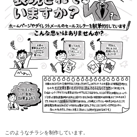
このようなチラシを制作しています。