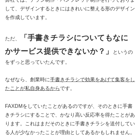
して、デザインするときにはきれいに整える形のデザイン
を作成しています。
「手書きチラシについてもなに
ただ、
かサービス提供できないか？」
というの
をずっと思っていたんです。
なぜなら、創業時に
手書きチラシで効果をあげて集客をし
たことが私自身あるから
です。
FAXDMをしていたことがあるのですが、そのときに手書
きチラシにすることで、かなり高い反応率を得たことがあ
ります。これはまだそのときに手書きチラシを送付してい
る人が少なかったことが理由としてあるかもしれません。