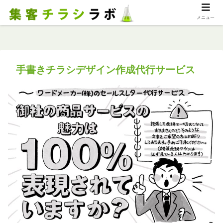
メニュー
手書きチラシデザイン作成代行サービス