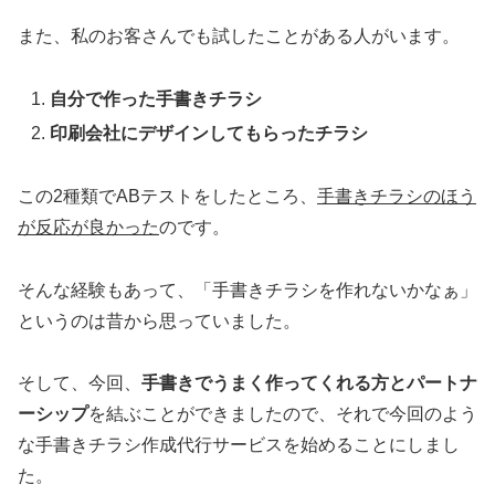
また、私のお客さんでも試したことがある人がいます。
自分で作った手書きチラシ
印刷会社にデザインしてもらったチラシ
この2種類でABテストをしたところ、
手書きチラシのほう
が反応が良かった
のです。
そんな経験もあって、「手書きチラシを作れないかなぁ」
というのは昔から思っていました。
そして、今回、
手書きでうまく作ってくれる方とパートナ
ーシップ
を結ぶことができましたので、それで今回のよう
な手書きチラシ作成代行サービスを始めることにしまし
た。