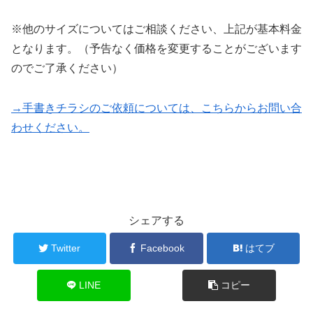
※他のサイズについてはご相談ください、上記が基本料金
となります。（予告なく価格を変更することがございます
のでご了承ください）
→手書きチラシのご依頼については、こちらからお問い合
わせください。
シェアする
Twitter
Facebook
はてブ
LINE
コピー