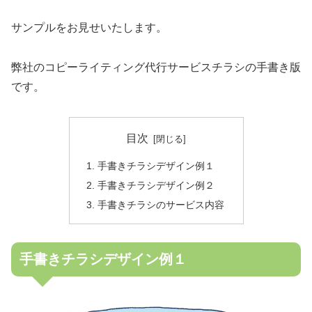
サンプルをお見せいたします。
弊社のコピーライティング代行サービスチラシの手書き版
です。
目次
手書きチラシデザイン例１
手書きチラシデザイン例２
手書きチラシのサービス内容
手書きチラシデザイン例１