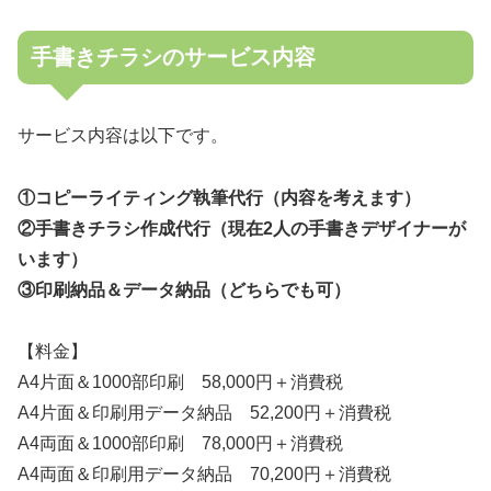
手書きチラシのサービス内容
サービス内容は以下です。
①コピーライティング執筆代行（内容を考えます）
②手書きチラシ作成代行（現在2人の手書きデザイナーが
います）
③印刷納品＆データ納品（どちらでも可）
【料金】
A4片面＆1000部印刷 58,000円＋消費税
A4片面＆印刷用データ納品 52,200円＋消費税
A4両面＆1000部印刷 78,000円＋消費税
A4両面＆印刷用データ納品 70,200円＋消費税