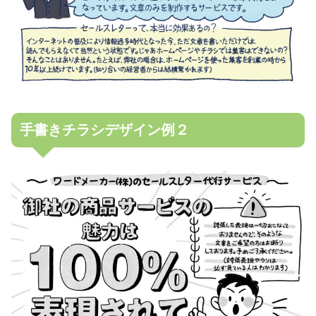
手書きチラシデザイン例２