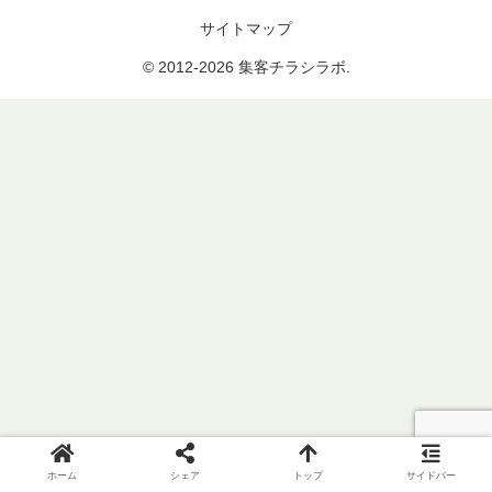
サイトマップ
© 2012-2026 集客チラシラボ.
ホーム
シェア
トップ
サイドバー