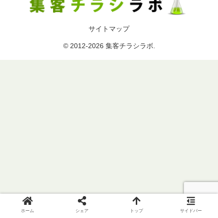
サイトマップ
© 2012-2026 集客チラシラボ.
ホーム
シェア
トップ
サイドバー