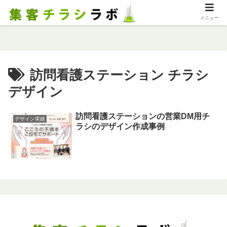
メニュー
訪問看護ステーション チラシ
デザイン
訪問看護ステーションの営業DM用チ
デザイン実績
ラシのデザイン作成事例