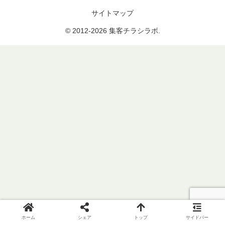
サイトマップ
© 2012-2026 集客チラシラボ.
ホーム
シェア
トップ
サイドバー