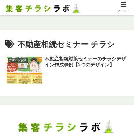
メニュー
不動産相続セミナー チラシ
不動産相続対策セミナーのチラシデザ
デザイン実績
イン作成事例【2つのデザイン】