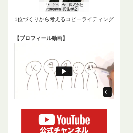
1位づくりから考えるコピーライティング
【プロフィール動画】