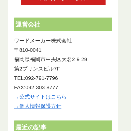
運営会社
ワードメーカー株式会社
〒810-0041
福岡県福岡市中央区大名2-9-29
第2プリンスビル7F
TEL:092-791-7796
FAX:092-303-8777
→公式サイトはこちら
→個人情報保護方針
最近の記事