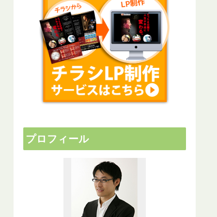
プロフィール