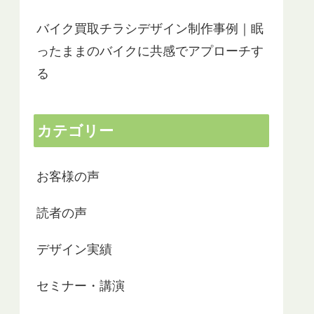
バイク買取チラシデザイン制作事例｜眠
ったままのバイクに共感でアプローチす
る
カテゴリー
お客様の声
読者の声
デザイン実績
セミナー・講演