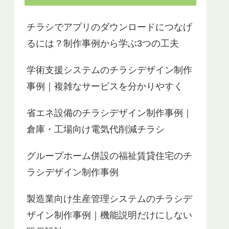
チラシでアプリのダウンロードにつなげ
るには？制作事例から学ぶ3つの工夫
学術支援システムのチラシデザイン制作
事例｜複雑なサービスを分かりやすく
省エネ設備のチラシデザイン制作事例｜
倉庫・工場向け電気代削減チラシ
グループホーム併設の福祉賃貸住宅のチ
ラシデザイン制作事例
製造業向け生産管理システムのチラシデ
ザイン制作事例｜機能説明だけにしない