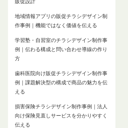
販促設計
地域情報アプリの販促チラシデザイン制
作事例｜機能ではなく価値を伝える
学習塾・自習室のチラシデザイン制作事
例｜伝わる構成と問い合わせ導線の作り
方
歯科医院向け販促チラシデザイン制作事
例｜課題解決型の構成で商品の魅力を伝
える
損害保険チラシデザイン制作事例｜法人
向け保険見直しサービスを分かりやすく
伝える