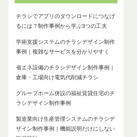
チラシでアプリのダウンロードにつなげ
るには？制作事例から学ぶ3つの工夫
学術支援システムのチラシデザイン制作
事例｜複雑なサービスを分かりやすく
省エネ設備のチラシデザイン制作事例｜
倉庫・工場向け電気代削減チラシ
グループホーム併設の福祉賃貸住宅のチ
ラシデザイン制作事例
製造業向け生産管理システムのチラシデ
ザイン制作事例｜機能説明だけにしない