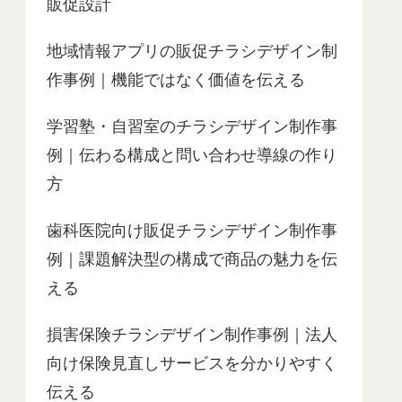
販促設計
地域情報アプリの販促チラシデザイン制
作事例｜機能ではなく価値を伝える
学習塾・自習室のチラシデザイン制作事
例｜伝わる構成と問い合わせ導線の作り
方
歯科医院向け販促チラシデザイン制作事
例｜課題解決型の構成で商品の魅力を伝
える
損害保険チラシデザイン制作事例｜法人
向け保険見直しサービスを分かりやすく
伝える