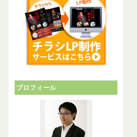
プロフィール