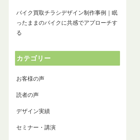
バイク買取チラシデザイン制作事例｜眠
ったままのバイクに共感でアプローチす
る
カテゴリー
お客様の声
読者の声
デザイン実績
セミナー・講演