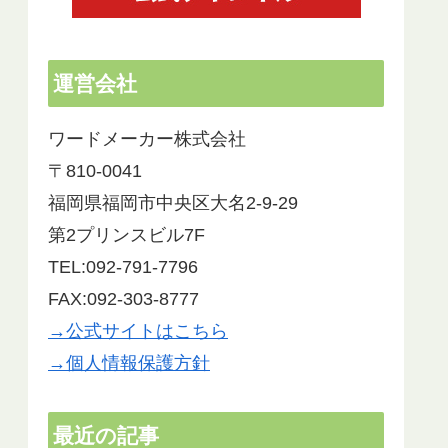
運営会社
ワードメーカー株式会社
〒810-0041
福岡県福岡市中央区大名2-9-29
第2プリンスビル7F
TEL:092-791-7796
FAX:092-303-8777
→公式サイトはこちら
→個人情報保護方針
最近の記事