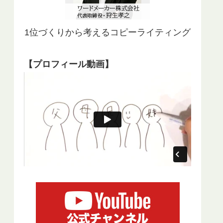
1位づくりから考えるコピーライティング
【プロフィール動画】