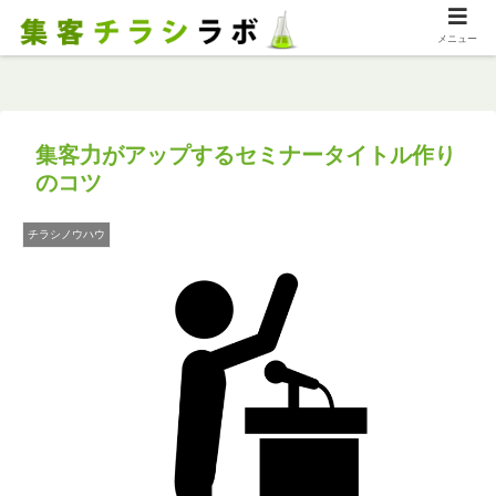
メニュー
集客力がアップするセミナータイトル作り
のコツ
チラシノウハウ