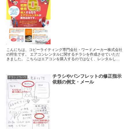
こんにちは、コピーライティング専門会社・ワードメーカー株式会社
の狩生です。 エアコンレンタルに関するチラシを作成させていただ
きました。 こちらはエアコンを購入するのではなく、レンタルしま
せんか？という案内です。 たとえば、...
チラシやパンフレットの修正指示
チラシノウハウ
依頼の例文・メール