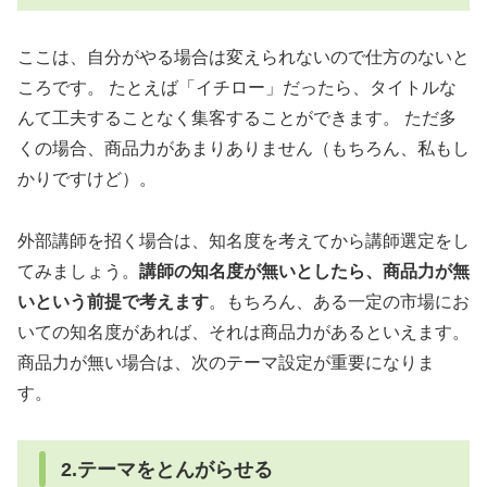
ここは、自分がやる場合は変えられないので仕方のないと
ころです。 たとえば「イチロー」だったら、タイトルな
んて工夫することなく集客することができます。 ただ多
くの場合、商品力があまりありません（もちろん、私もし
かりですけど）。
外部講師を招く場合は、知名度を考えてから講師選定をし
てみましょう。
講師の知名度が無いとしたら、商品力が無
いという前提で考えます
。もちろん、ある一定の市場にお
いての知名度があれば、それは商品力があるといえます。
商品力が無い場合は、次のテーマ設定が重要になりま
す。
2.テーマをとんがらせる