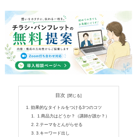
目次
効果的なタイトルをつける3つのコツ
1.商品力はどうか？（講師が誰か？）
2.テーマをとんがらせる
3.キーワード出し