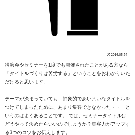
2016.05.24
講演会やセミナーを1度でも開催されたことがある方なら
「タイトルづくりは苦労する」ということをおわかりいた
だけると思います。
テーマが決まっていても、抽象的であいまいなタイトルを
つけてしまったために、あまり集客できなかった・・・と
いうのはよくあることです。 では、セミナータイトルは
どうやって決めたらいいのでしょうか？集客力がアップす
る3つのコツをお伝えします。