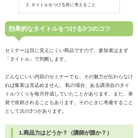
タイトルをつける前に考えること
効果的なタイトルをつける3つのコツ
セミナーは目に見えにくい商品ですので、参加者はまず
「タイトル」で判断します。
どんなにいい内容のセミナーでも、その魅力が伝わらなけ
れば集客は見込めません。 私の場合、ある講演会のタイ
トルづくりを毎月作成していたことがあります。また、単
発で依頼されることもあります。そのときに考慮すること
として次の3つがあります。
1.商品力はどうか？（講師が誰か？）