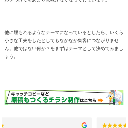
他に埋もれるようなテーマになっているとしたら、いくら
小さな工夫をしたとしてもなかなか集客につながりませ
ん。他ではない何か？をまずはテーマとして決めてみまし
ょう。