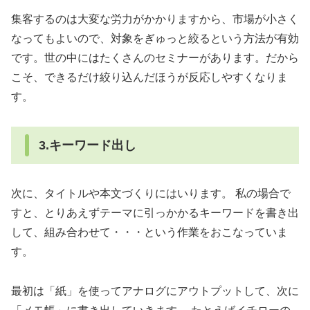
集客するのは大変な労力がかかりますから、市場が小さく
なってもよいので、対象をぎゅっと絞るという方法が有効
です。世の中にはたくさんのセミナーがあります。だから
こそ、できるだけ絞り込んだほうが反応しやすくなりま
す。
3.キーワード出し
次に、タイトルや本文づくりにはいります。 私の場合で
すと、とりあえずテーマに引っかかるキーワードを書き出
して、組み合わせて・・・という作業をおこなっていま
す。
最初は「紙」を使ってアナログにアウトプットして、次に