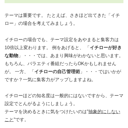
テーマは重要です。 たとえば、さきほど出てきた「イチ
ロー」の場合を考えてみましょう。
イチローの場合でも、テーマ設定をあやまると集客力は
10倍以上変わります。 例をあげると、 「
イチローが好き
な動物
」・・・では、あまり興味がわかないと思います。
もちろん、バラエティ番組だったらOKかもしれません
が。 一方、 「
イチローの自己管理術
」・・・ではいかが
ですか？一気に集客力がアップしますよね。
イチローほどの知名度は一般的にはないですから、テーマ
設定でとんがるようにしましょう。
テーマを決めるときに気をつけたいのは”
抽象的にしない
こと
”です。