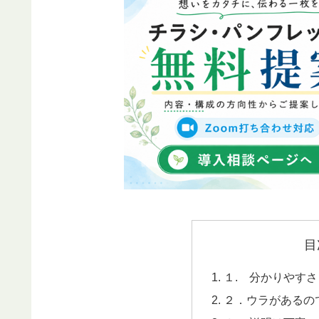
目
１. 分かりやすさ
２．ウラがあるの