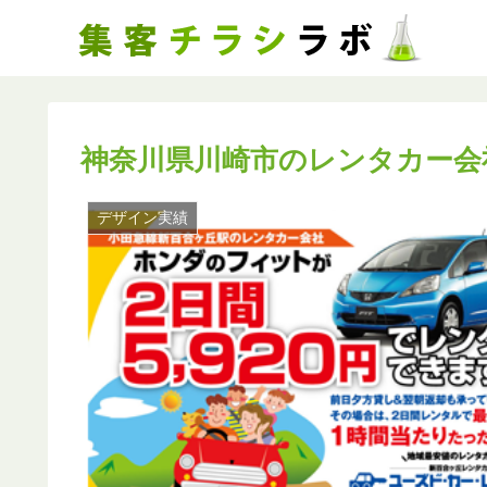
神奈川県川崎市のレンタカー会
デザイン実績