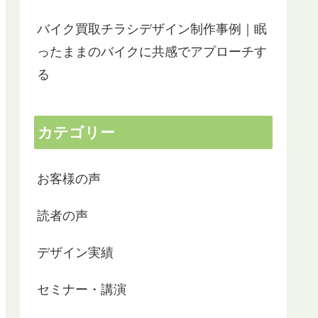
バイク買取チラシデザイン制作事例｜眠
ったままのバイクに共感でアプローチす
る
カテゴリー
お客様の声
読者の声
デザイン実績
セミナー・講演