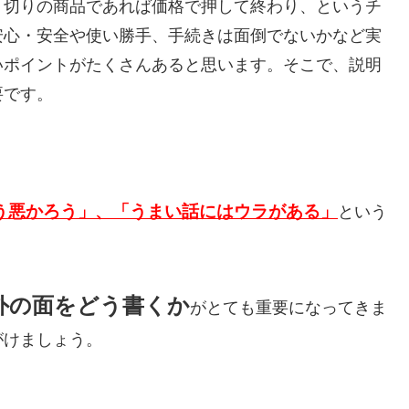
り切りの商品であれば価格で押して終わり、というチ
安心・安全や使い勝手、手続きは面倒でないかなど実
いポイントがたくさんあると思います。そこで、説明
要です。
う悪かろう」、「うまい話にはウラがある」
という
外の面をどう書くか
がとても重要になってきま
がけましょう。