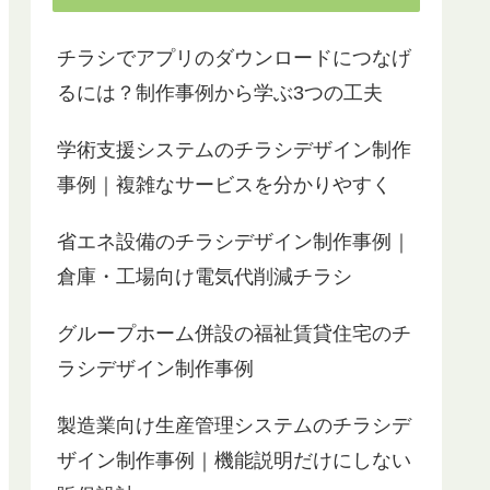
チラシでアプリのダウンロードにつなげ
るには？制作事例から学ぶ3つの工夫
学術支援システムのチラシデザイン制作
事例｜複雑なサービスを分かりやすく
省エネ設備のチラシデザイン制作事例｜
倉庫・工場向け電気代削減チラシ
グループホーム併設の福祉賃貸住宅のチ
ラシデザイン制作事例
製造業向け生産管理システムのチラシデ
ザイン制作事例｜機能説明だけにしない