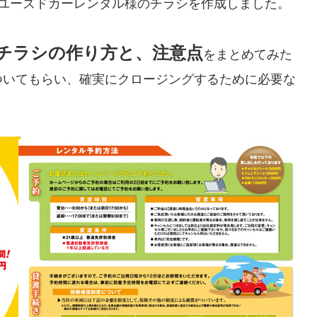
のユーズドカーレンタル様のチラシを作成しました。
チラシの作り方と、注意点
をまとめてみた
ついてもらい、確実にクロージングするために必要な