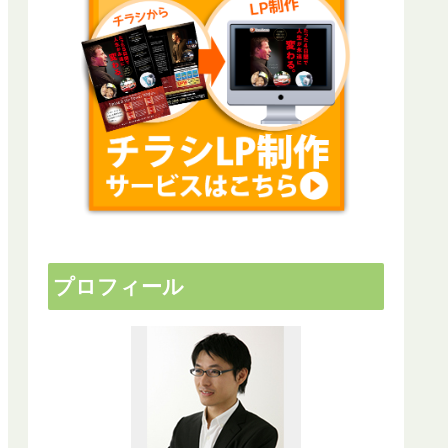
プロフィール