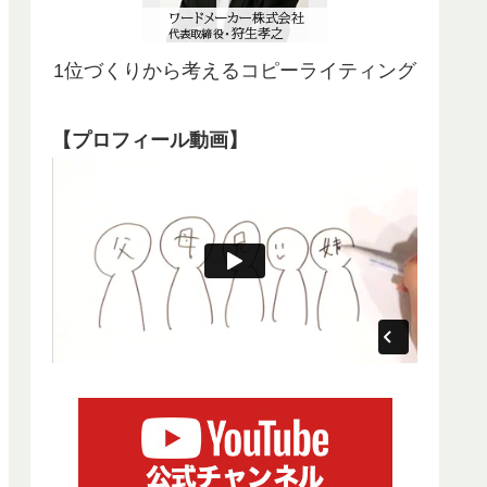
1位づくりから考えるコピーライティング
【プロフィール動画】