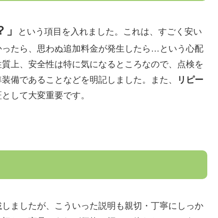
？」
という項目を入れました。これは、すごく安い
かったら、思わぬ追加料金が発生したら…という心配
性質上、安全性は特に気になるところなので、点検を
準装備であることなどを明記しました。また、
リピー
証として大変重要です。
載しましたが、こういった説明も親切・丁寧にしっか