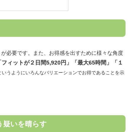
とが必要です。また、お得感を出すために様々な角度
「フィットが２日間5,920円」「最大65時間」「１
というようにいろんなバリエーションでお得であることを示
う疑いを晴らす