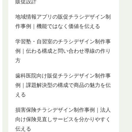
販促設計
地域情報アプリの販促チラシデザイン制
作事例｜機能ではなく価値を伝える
学習塾・自習室のチラシデザイン制作事
例｜伝わる構成と問い合わせ導線の作り
方
歯科医院向け販促チラシデザイン制作事
例｜課題解決型の構成で商品の魅力を伝
える
損害保険チラシデザイン制作事例｜法人
向け保険見直しサービスを分かりやすく
伝える