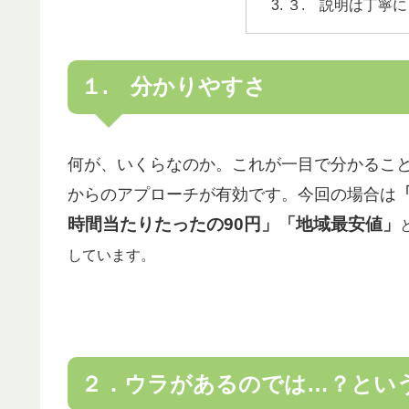
３. 説明は丁寧に
１. 分かりやすさ
何が、いくらなのか。これが一目で分かるこ
からのアプローチが有効です。今回の場合は
時間当たりたったの90円」「地域最安値」
しています。
２．ウラがあるのでは…？とい