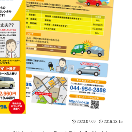
2020.07.09
2016.12.15