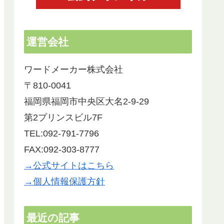
運営会社
ワードメーカー株式会社
〒810-0041
福岡県福岡市中央区大名2-9-29
第2プリンスビル7F
TEL:092-791-7796
FAX:092-303-8777
→公式サイトはこちら
→個人情報保護方針
最近の記事