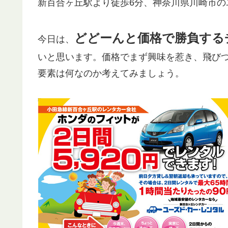
新百合ヶ丘駅より徒歩6分、神奈川県川崎市
どどーんと価格で勝負する
今日は、
いと思います。価格でまず興味を惹き、飛び
要素は何なのか考えてみましょう。