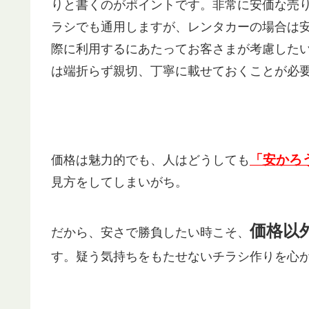
りと書くのがポイントです。非常に安価な売
ラシでも通用しますが、レンタカーの場合は
際に利用するにあたってお客さまが考慮した
は端折らず親切、丁寧に載せておくことが必
「安かろ
価格は魅力的でも、人はどうしても
見方をしてしまいがち。
価格以
だから、安さで勝負したい時こそ、
す。疑う気持ちをもたせないチラシ作りを心