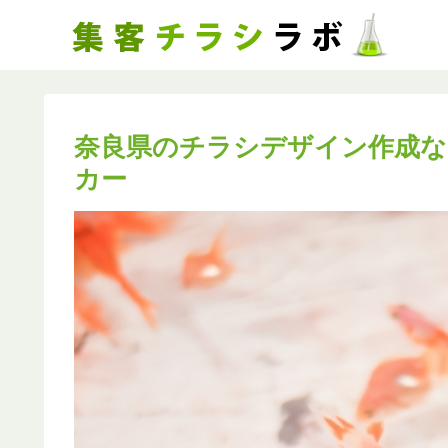
奈良県のチラシデザイン作成な
カー