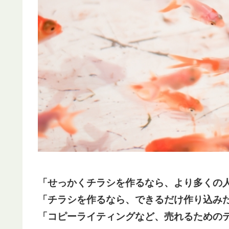
「せっかくチラシを作るなら、より多くの
「チラシを作るなら、できるだけ作り込み
「コピーライティングなど、売れるための