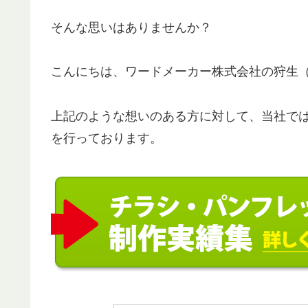
そんな思いはありませんか？
こんにちは、ワードメーカー株式会社の狩生
上記のような想いのある方に対して、当社で
を行っております。