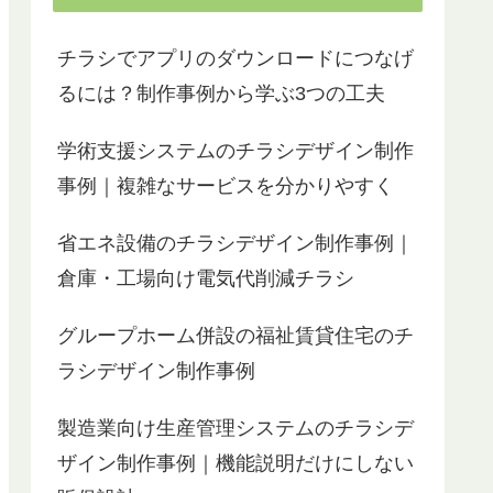
チラシでアプリのダウンロードにつなげ
るには？制作事例から学ぶ3つの工夫
学術支援システムのチラシデザイン制作
事例｜複雑なサービスを分かりやすく
省エネ設備のチラシデザイン制作事例｜
倉庫・工場向け電気代削減チラシ
グループホーム併設の福祉賃貸住宅のチ
ラシデザイン制作事例
製造業向け生産管理システムのチラシデ
ザイン制作事例｜機能説明だけにしない