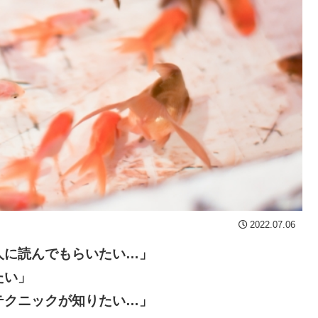
2022.07.06
人に読んでもらいたい…」
たい
」
テクニックが知りたい…」