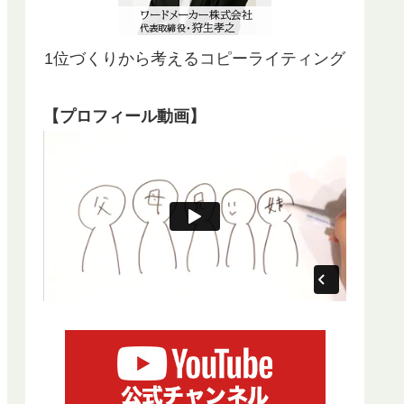
1位づくりから考えるコピーライティング
【プロフィール動画】