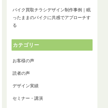
バイク買取チラシデザイン制作事例｜眠
ったままのバイクに共感でアプローチす
る
カテゴリー
お客様の声
読者の声
デザイン実績
セミナー・講演