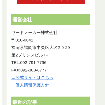
運営会社
ワードメーカー株式会社
〒810-0041
福岡県福岡市中央区大名2-9-29
第2プリンスビル7F
TEL:092-791-7796
FAX:092-303-8777
→公式サイトはこちら
→個人情報保護方針
最近の記事