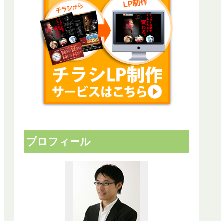
プロフィール