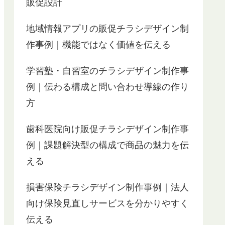
販促設計
地域情報アプリの販促チラシデザイン制
作事例｜機能ではなく価値を伝える
学習塾・自習室のチラシデザイン制作事
例｜伝わる構成と問い合わせ導線の作り
方
歯科医院向け販促チラシデザイン制作事
例｜課題解決型の構成で商品の魅力を伝
える
損害保険チラシデザイン制作事例｜法人
向け保険見直しサービスを分かりやすく
伝える