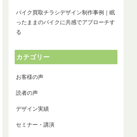
バイク買取チラシデザイン制作事例｜眠
ったままのバイクに共感でアプローチす
る
カテゴリー
お客様の声
読者の声
デザイン実績
セミナー・講演