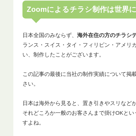
Zoomによるチラシ制作は世界
日本全国のみならず、
海外在住の方のチラシ
ランス・スイス・タイ・フィリピン・アメリ
い、制作したことがございます。
この記事の最後に当社の制作実績について掲
さい。
日本は海外から見ると、置き引きやスリなど
それどころか一般のお客さんまで掛けOKとい
すよね。