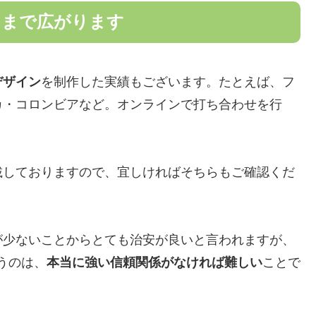
にまで広がります
デザイン
を制作した実績もございます。たとえば、フ
カ・コロンビアなど。オンラインで打ち合わせを行
載しておりますので、宜しければそちらもご確認くだ
が少ないことからとても治安が良いと言われますが、
うのは、
本当に強い信頼関係がなければ難しい
ことで