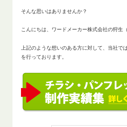
そんな思いはありませんか？
こんにちは、ワードメーカー株式会社の狩生
上記のような想いのある方に対して、当社で
を行っております。