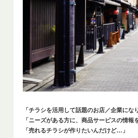
「チラシを活用して話題のお店／企業にな
「ニーズがある方に、商品サービスの情報
「売れるチラシが作りたいんだけど…」