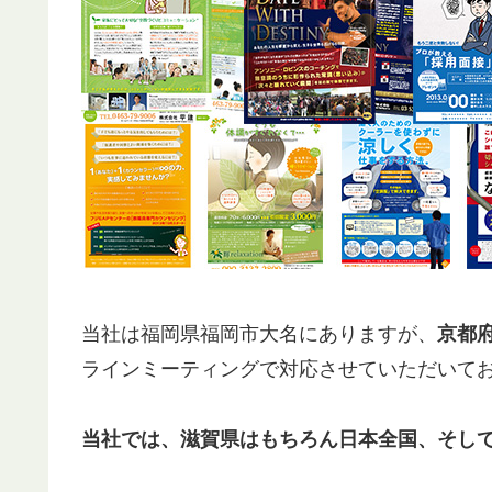
当社は福岡県福岡市大名にありますが、
京都
ラインミーティングで対応させていただいて
当社では、滋賀県はもちろん日本全国、そし