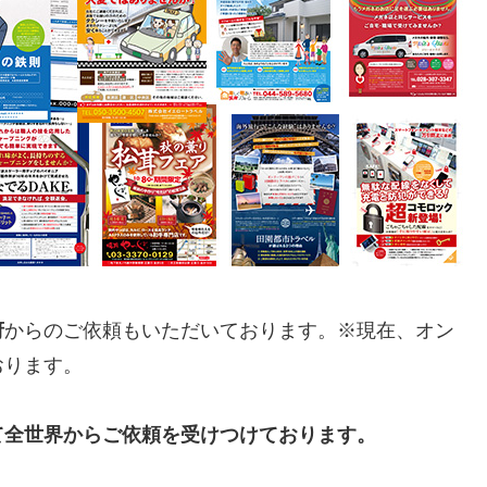
府
からのご依頼もいただいております。※現在、オン
おります。
て全世界からご依頼を受けつけております。