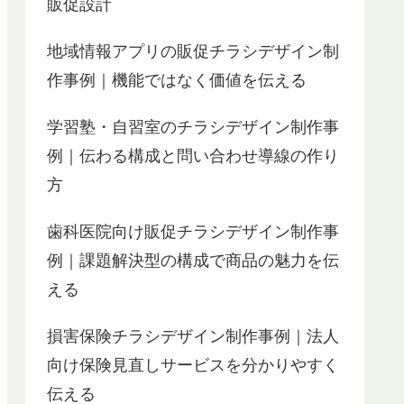
販促設計
地域情報アプリの販促チラシデザイン制
作事例｜機能ではなく価値を伝える
学習塾・自習室のチラシデザイン制作事
例｜伝わる構成と問い合わせ導線の作り
方
歯科医院向け販促チラシデザイン制作事
例｜課題解決型の構成で商品の魅力を伝
える
損害保険チラシデザイン制作事例｜法人
向け保険見直しサービスを分かりやすく
伝える