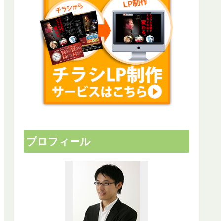
プロフィール