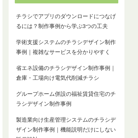
チラシでアプリのダウンロードにつなげ
るには？制作事例から学ぶ3つの工夫
学術支援システムのチラシデザイン制作
事例｜複雑なサービスを分かりやすく
省エネ設備のチラシデザイン制作事例｜
倉庫・工場向け電気代削減チラシ
グループホーム併設の福祉賃貸住宅のチ
ラシデザイン制作事例
製造業向け生産管理システムのチラシデ
ザイン制作事例｜機能説明だけにしない