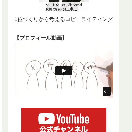
1位づくりから考えるコピーライティング
【プロフィール動画】