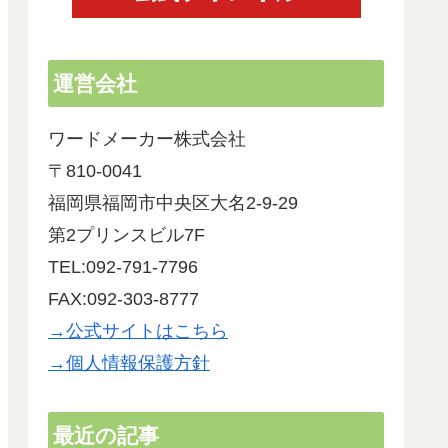
運営会社
ワードメーカー株式会社
〒810-0041
福岡県福岡市中央区大名2-9-29
第2プリンスビル7F
TEL:092-791-7796
FAX:092-303-8777
→公式サイトはこちら
→個人情報保護方針
最近の記事