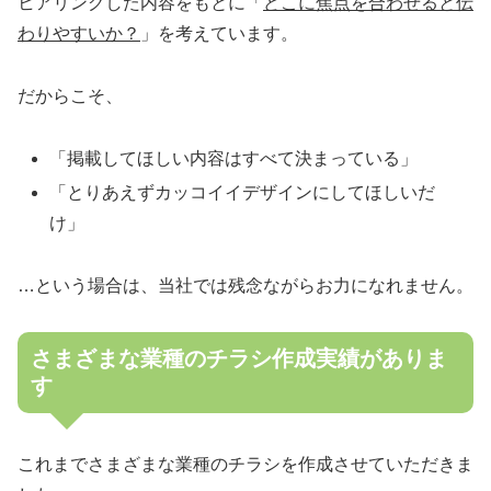
ヒアリングした内容をもとに「
どこに焦点を合わせると伝
わりやすいか？
」を考えています。
だからこそ、
「掲載してほしい内容はすべて決まっている」
「とりあえずカッコイイデザインにしてほしいだ
け」
…という場合は、当社では残念ながらお力になれません。
さまざまな業種のチラシ作成実績がありま
す
これまでさまざまな業種のチラシを作成させていただきま