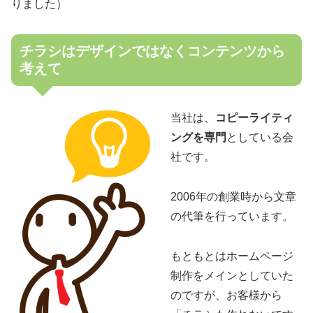
りました）
チラシはデザインではなくコンテンツから
考えて
当社は、
コピーライティ
ングを専門
としている会
社です。
2006年の創業時から文章
の代筆を行っています。
もともとはホームページ
制作をメインとしていた
のですが、お客様から