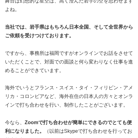
舞台は幻想的な星空は、高く澄んだ岩手の空を思わせます
よね。
当社では、岩手県はもちろん日本全国、そして全世界から
ご依頼を受けつけております。
ですから、事務所は福岡ですがオンラインでお話をさせて
いただくことで、対面での面談と何ら変わりなく仕事を進
めることができています。
海外でいうとフランス・スイス・タイ・フィリピン・アメ
リカ・コロンビアなど、海外在住の日本人の方々とオンラ
インで打ち合わせを行い、制作したことがございます。
今なら、
Zoomで打ち合わせが簡単にできるのでとても便
利になりました。
（以前はSkypeで打ち合わせを行ってお