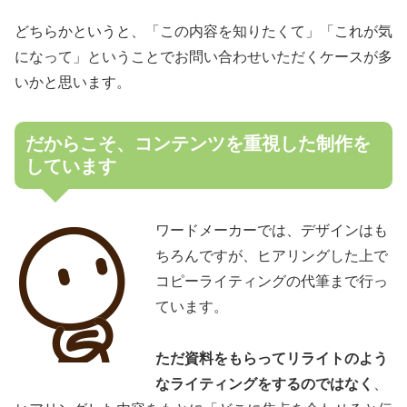
どちらかというと、「この内容を知りたくて」「これが気
になって」ということでお問い合わせいただくケースが多
いかと思います。
だからこそ、コンテンツを重視した制作を
しています
ワードメーカーでは、デザインはも
ちろんですが、ヒアリングした上で
コピーライティングの代筆まで行っ
ています。
ただ資料をもらってリライトのよう
なライティングをするのではなく
、