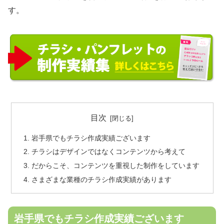
す。
目次
岩手県でもチラシ作成実績ございます
チラシはデザインではなくコンテンツから考えて
だからこそ、コンテンツを重視した制作をしています
さまざまな業種のチラシ作成実績があります
岩手県でもチラシ作成実績ございます