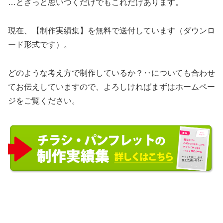
…とざっと思いつくだけでもこれだけあります。
現在、【制作実績集】を無料で送付しています（ダウンロ
ード形式です）。
どのような考え方で制作しているか？‥についても合わせ
てお伝えしていますので、よろしければまずはホームペー
ジをご覧ください。