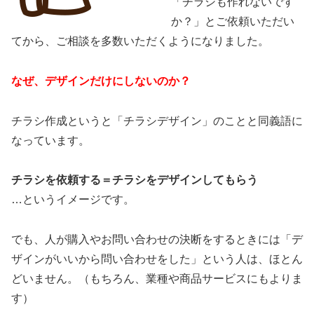
「チラシも作れないです
か？」とご依頼いただい
てから、ご相談を多数いただくようになりました。
なぜ、デザインだけにしないのか？
チラシ作成というと「チラシデザイン」のことと同義語に
なっています。
チラシを依頼する＝チラシをデザインしてもらう
…というイメージです。
でも、人が購入やお問い合わせの決断をするときには「デ
ザインがいいから問い合わせをした」という人は、ほとん
どいません。（もちろん、業種や商品サービスにもよりま
す）