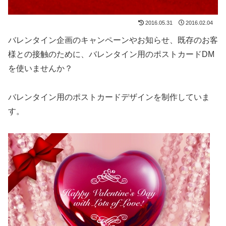
2016.05.31
2016.02.04
バレンタイン企画のキャンペーンやお知らせ、既存のお客
様との接触のために、バレンタイン用のポストカードDM
を使いませんか？
バレンタイン用のポストカードデザインを制作していま
す。