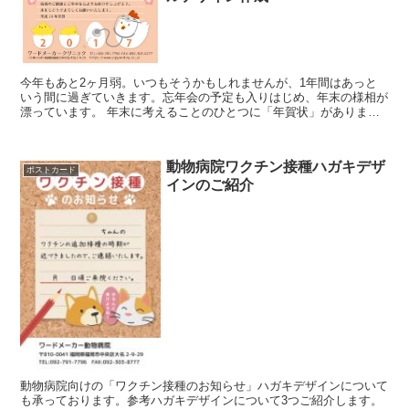
今年もあと2ヶ月弱。いつもそうかもしれませんが、1年間はあっと
いう間に過ぎていきます。忘年会の予定も入りはじめ、年末の様相が
漂っています。 年末に考えることのひとつに「年賀状」がありま
す。 今回、クリニック向けの年賀状を作成しま...
動物病院ワクチン接種ハガキデザ
ポストカード
インのご紹介
動物病院向けの「ワクチン接種のお知らせ」ハガキデザインについて
も承っております。参考ハガキデザインについて3つご紹介します。