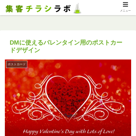
メニュー
DMに使えるバレンタイン用のポストカー
ドデザイン
ポストカード