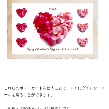
これらのポストカードを使うことで、すぐにダイレクトメ
ールを送ることができます。
お客様との関係性づくりに最適なです。