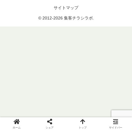
サイトマップ
© 2012-2026 集客チラシラボ.
ホーム
シェア
トップ
サイドバー