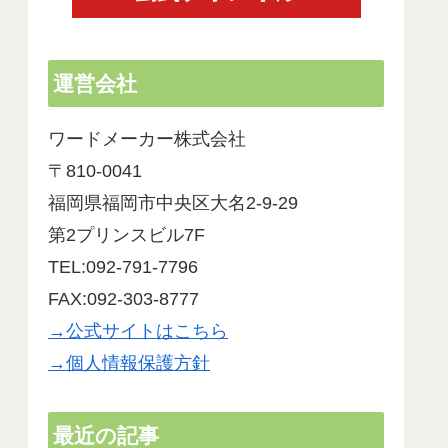
運営会社
ワードメーカー株式会社
〒810-0041
福岡県福岡市中央区大名2-9-29
第2プリンスビル7F
TEL:092-791-7796
FAX:092-303-8777
→公式サイトはこちら
→個人情報保護方針
最近の記事