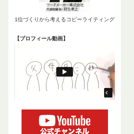
1位づくりから考えるコピーライティング
【プロフィール動画】