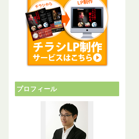
プロフィール