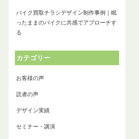
バイク買取チラシデザイン制作事例｜眠
ったままのバイクに共感でアプローチす
る
カテゴリー
お客様の声
読者の声
デザイン実績
セミナー・講演