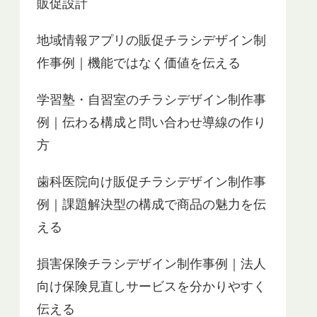
販促設計
地域情報アプリの販促チラシデザイン制
作事例｜機能ではなく価値を伝える
学習塾・自習室のチラシデザイン制作事
例｜伝わる構成と問い合わせ導線の作り
方
歯科医院向け販促チラシデザイン制作事
例｜課題解決型の構成で商品の魅力を伝
える
損害保険チラシデザイン制作事例｜法人
向け保険見直しサービスを分かりやすく
伝える