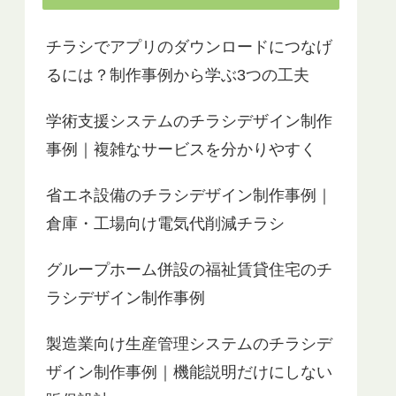
チラシでアプリのダウンロードにつなげ
るには？制作事例から学ぶ3つの工夫
学術支援システムのチラシデザイン制作
事例｜複雑なサービスを分かりやすく
省エネ設備のチラシデザイン制作事例｜
倉庫・工場向け電気代削減チラシ
グループホーム併設の福祉賃貸住宅のチ
ラシデザイン制作事例
製造業向け生産管理システムのチラシデ
ザイン制作事例｜機能説明だけにしない