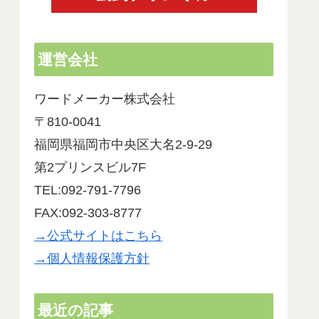
運営会社
ワードメーカー株式会社
〒810-0041
福岡県福岡市中央区大名2-9-29
第2プリンスビル7F
TEL:092-791-7796
FAX:092-303-8777
→公式サイトはこちら
→個人情報保護方針
最近の記事