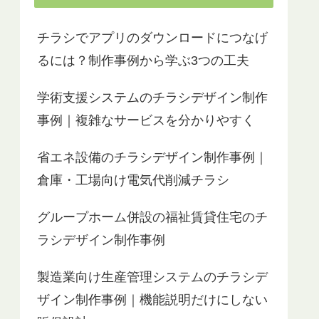
チラシでアプリのダウンロードにつなげ
るには？制作事例から学ぶ3つの工夫
学術支援システムのチラシデザイン制作
事例｜複雑なサービスを分かりやすく
省エネ設備のチラシデザイン制作事例｜
倉庫・工場向け電気代削減チラシ
グループホーム併設の福祉賃貸住宅のチ
ラシデザイン制作事例
製造業向け生産管理システムのチラシデ
ザイン制作事例｜機能説明だけにしない