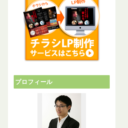
プロフィール