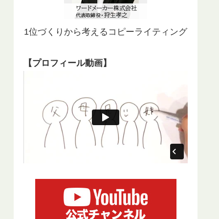
1位づくりから考えるコピーライティング
【プロフィール動画】