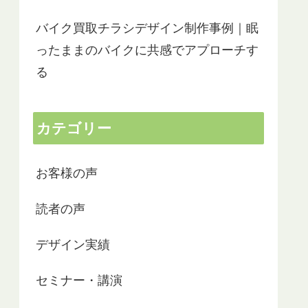
バイク買取チラシデザイン制作事例｜眠
ったままのバイクに共感でアプローチす
る
カテゴリー
お客様の声
読者の声
デザイン実績
セミナー・講演