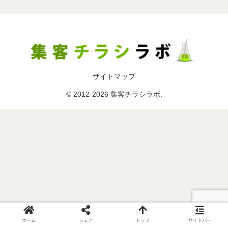
サイトマップ
© 2012-2026 集客チラシラボ.
ホーム
シェア
トップ
サイドバー