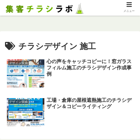
メニュー
チラシデザイン 施工
心の声をキャッチコピーに！窓ガラス
デザイン実績
フィルム施工のチラシデザイン作成事
例
工場・倉庫の屋根遮熱施工のチラシデ
デザイン実績
ザイン＆コピーライティング