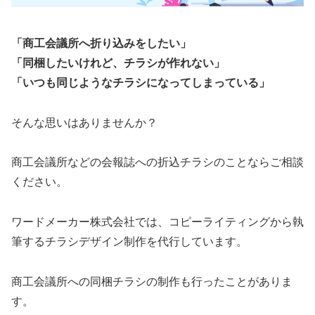
「商工会議所へ折り込みをしたい」
「同梱したいけれど、チラシが作れない」
「いつも同じようなチラシになってしまっている」
そんな思いはありませんか？
商工会議所などの会報誌への折込チラシのことならご相談
ください。
ワードメーカー株式会社では、コピーライティングから執
筆するチラシデザイン制作を代行しています。
商工会議所への同梱チラシの制作も行ったことがありま
す。