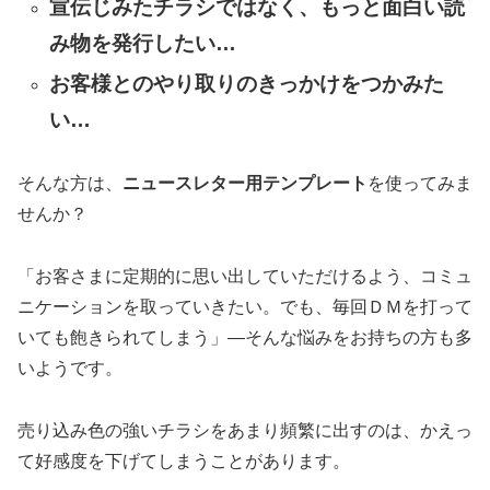
宣伝じみたチラシではなく、もっと面白い読
み物を発行したい…
お客様とのやり取りのきっかけをつかみた
い…
そんな方は、
ニュースレター用テンプレート
を使ってみま
せんか？
「お客さまに定期的に思い出していただけるよう、コミュ
ニケーションを取っていきたい。でも、毎回ＤＭを打って
いても飽きられてしまう」―そんな悩みをお持ちの方も多
いようです。
売り込み色の強いチラシをあまり頻繁に出すのは、かえっ
て好感度を下げてしまうことがあります。