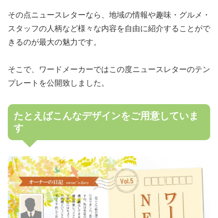
その点ニュースレターなら、地域の情報や趣味・グルメ・
スタッフの人柄など様々な内容を自由に紹介することがで
きるのが最大の魅力です。
そこで、ワードメーカーではこの度ニュースレターのテン
プレートを公開致しました。
たとえばこんなデザインをご用意していま
す