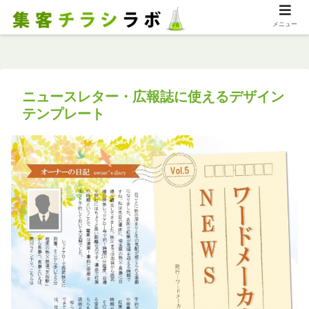
メニュー
ニュースレター・広報誌に使えるデザイン
テンプレート