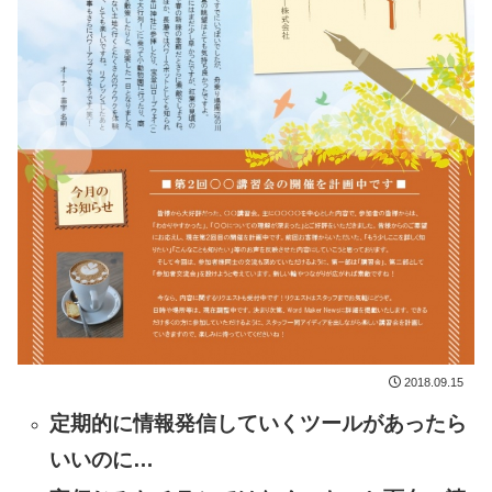
2018.09.15
定期的に情報発信していくツールがあったら
いいのに…