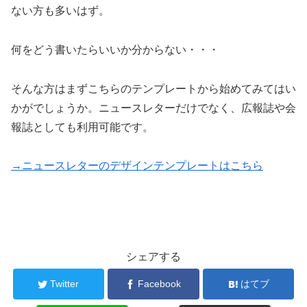
ない方も多いはず。
何をどう書いたらいいか分からない・・・
そんな方はまずこちらのテンプレートから始めてみてはい
かがでしょうか。ニュースレターだけでなく、広報誌や会
報誌としても利用可能です。
→ニュースレターのデザインテンプレートはこちら
シェアする
Twitter
Facebook
はてブ