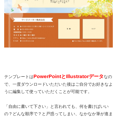
PowerPointとIllustratorデータ
テンプレートは
なの
で、一度ダウンロードいただいた後はご自分でお好きなよ
うに編集して使っていただくことが可能です。
「自由に書いて下さい」と言われても、何を書けばいい
の？どんな順序で？と戸惑ってしまい、なかなか筆が進ま