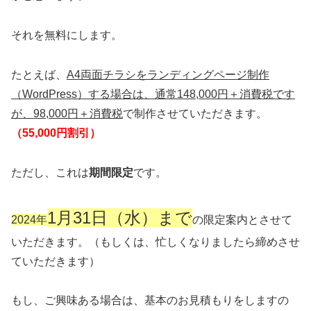
それを無料にします。
たとえば、
A4両面チラシをランディングページ制作
（WordPress）する場合は、通常148,000円＋消費税です
が、98,000円＋消費税
で制作させていただきます。
（55,000円割引）
ただし、これは
期間限定
です。
1月31日（水）まで
2024年
の限定案内とさせて
いただきます。（もしくは、忙しくなりましたら締めさせ
ていただきます）
もし、ご興味ある場合は、基本のお見積もりをしますの