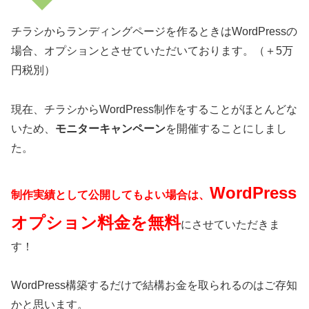
チラシからランディングページを作るときはWordPressの
場合、オプションとさせていただいております。（＋5万
円税別）
現在、チラシからWordPress制作をすることがほとんどな
いため、
モニターキャンペーン
を開催することにしまし
た。
WordPress
制作実績として公開してもよい場合は、
オプション料金を無料
にさせていただきま
す！
WordPress構築するだけで結構お金を取られるのはご存知
かと思います。