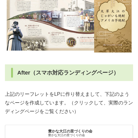
After（スマホ対応ランディングページ）
上記のリーフレットをLPに作り替えまして、下記のよう
なページを作成しています。（クリックして、実際のラン
ディングページをご覧ください）
豊かな大江の里づくりの会
豊かな大江の里づくりの会