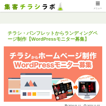
メニュー
チラシ・パンフレットからランディングペ
ージ制作【WordPressモニター募集】
2024.01.11
2023.11.02