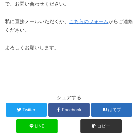
で、お問い合わせください。
私に直接メールいただくか、
こちらのフォーム
からご連絡
ください。
よろしくお願いします。
シェアする
Twitter
Facebook
はてブ
LINE
コピー