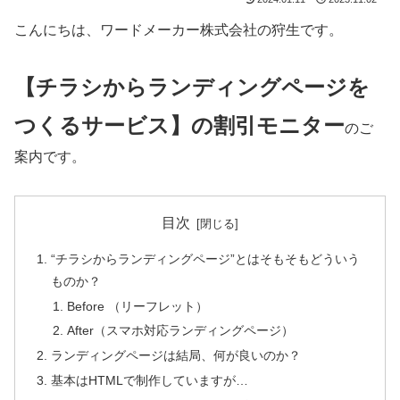
こんにちは、ワードメーカー株式会社の狩生です。
【チラシからランディングページを
つくるサービス】の割引モニター
のご
案内です。
目次
“チラシからランディングページ”とはそもそもどういう
ものか？
Before （リーフレット）
After（スマホ対応ランディングページ）
ランディングページは結局、何が良いのか？
基本はHTMLで制作していますが…