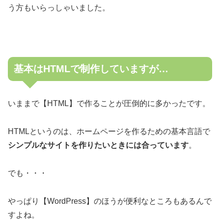
う方もいらっしゃいました。
基本はHTMLで制作していますが…
いままで【HTML】で作ることが圧倒的に多かったです。
HTMLというのは、ホームページを作るための基本言語で
シンプルなサイトを作りたいときには合っています
。
でも・・・
やっぱり【WordPress】のほうが便利なところもあるんで
すよね。