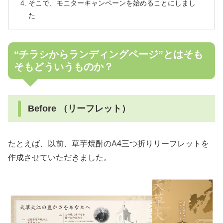
そこで、モニターキャンペーンを始めることにしまし
た
“チラシからランディングページ”とはそも
そもどういうものか？
Before （リーフレット）
たとえば、以前、草芋焼酎のA4三つ折りリーフレットを
作成させていただきました。