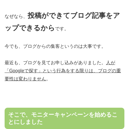
投稿ができてブログ記事をア
なぜなら、
ップできるから
です。
今でも、ブログからの集客というのは大事です。
最近も、ブログを見てお申し込みがありました。
人が
「Googleで探す」という行為をする限りは、ブログの重
要性は変わりません
。
そこで、モニターキャンペーンを始めるこ
とにしました