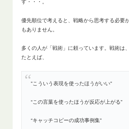
す・・・。
優先順位で考えると、戦略から思考する必要
もありません。
多くの人が「戦術」に頼っています。戦術は
たとえば、
”こういう表現を使ったほうがいい”
“この言葉を使ったほうが反応が上がる”
“キャッチコピーの成功事例集”