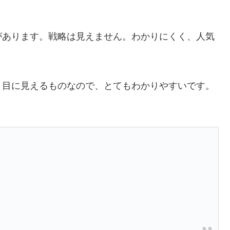
があります。戦略は見えません。わかりにくく、人気
、目に見えるものなので、とてもわかりやすいです。