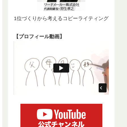
1位づくりから考えるコピーライティング
【プロフィール動画】