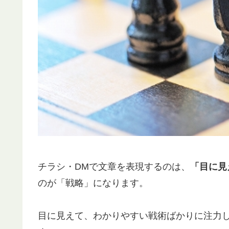
チラシ・DMで文章を表現するのは、
「目に見
のが「戦略」になります。
目に見えて、わかりやすい戦術ばかりに注力