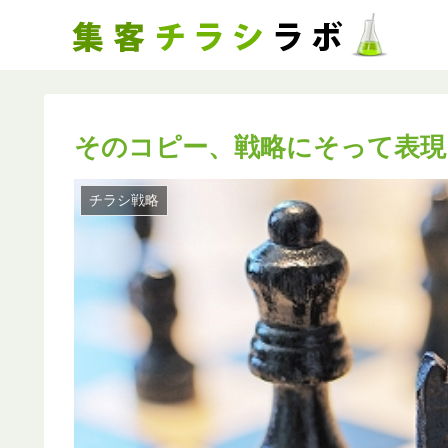
そのコピー、戦略にそって表現
チラシ戦略