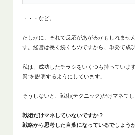
・・・など。
たしかに、それで反応があがるかもしれませ
す。経営は長く続くものですから、単発で成
私は、成功したチラシをいくつも持っています
景”を説明するようにしています。
そうしないと、戦術(テクニック)だけマネて
戦術だけマネしていないですか？
戦略から思考した言葉になっているでしょう