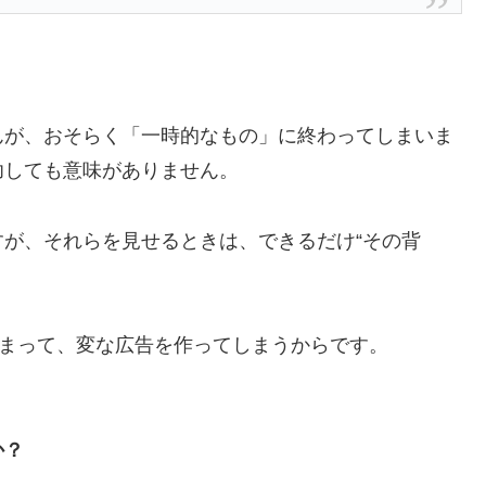
んが、おそらく「一時的なもの」に終わってしまいま
功しても意味がありません。
が、それらを見せるときは、できるだけ“その背
しまって、変な広告を作ってしまうからです。
か？