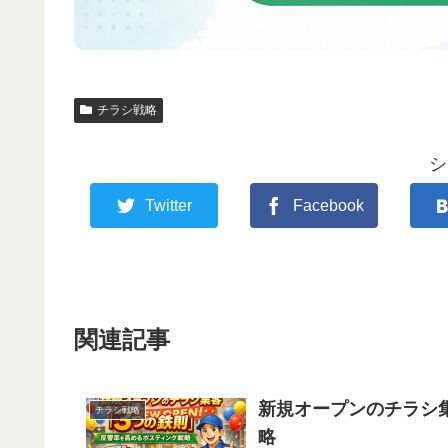
チラシ戦略
シ
Twitter
Facebook
関連記事
新規オープンのチラシ
チラシ戦略
略