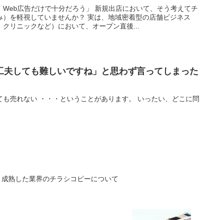
Web広告だけで十分だろう」 新規出店において、そう考えてチ
み）を軽視していませんか？ 実は、地域密着型の店舗ビジネス
クリニックなど）において、オープン直後...
工夫しても難しいですね」と思わず言ってしまった
ない ・・・ということがあります。 いったい、どこに問
｜成熟した業界のチラシコピーについて