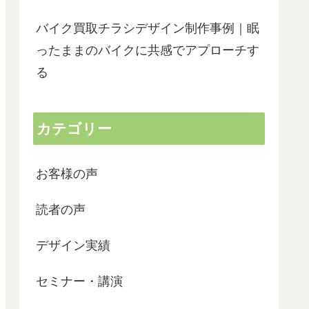
バイク買取チラシデザイン制作事例｜眠
ったままのバイクに共感でアプローチす
る
カテゴリー
お客様の声
読者の声
デザイン実績
セミナー・講演