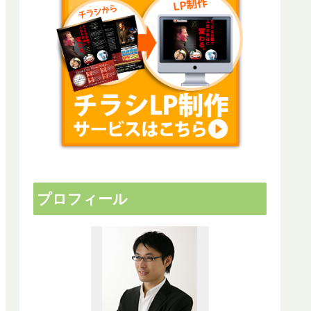
プロフィール