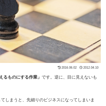
2016.06.02
2012.04.10
えるものにする作業」
です。逆に、目に見えないも
してしまうと、先細りのビジネスになってしまいま