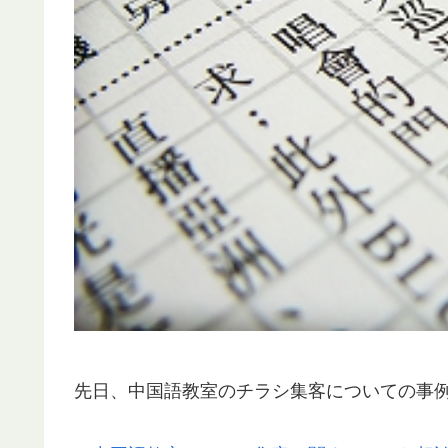
先日、中国語教室のチラシ集客についての事