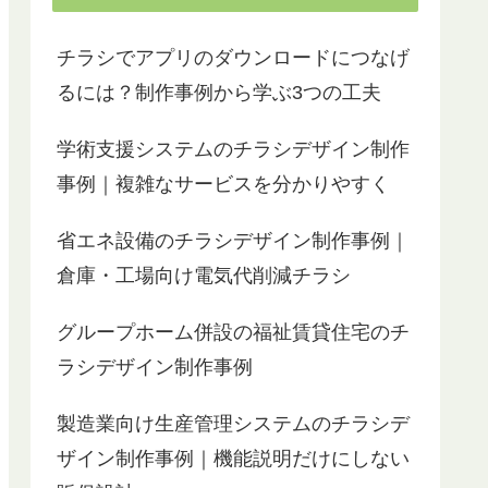
チラシでアプリのダウンロードにつなげ
るには？制作事例から学ぶ3つの工夫
学術支援システムのチラシデザイン制作
事例｜複雑なサービスを分かりやすく
省エネ設備のチラシデザイン制作事例｜
倉庫・工場向け電気代削減チラシ
グループホーム併設の福祉賃貸住宅のチ
ラシデザイン制作事例
製造業向け生産管理システムのチラシデ
ザイン制作事例｜機能説明だけにしない