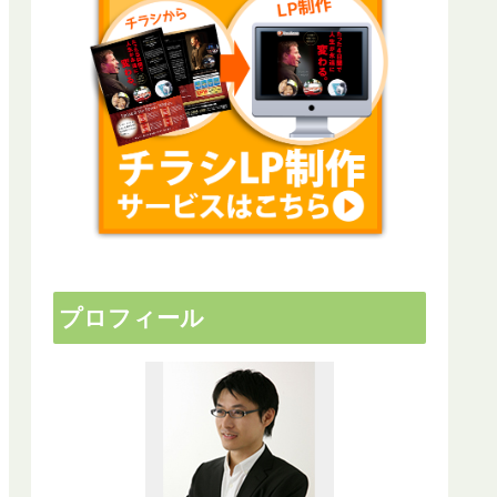
プロフィール