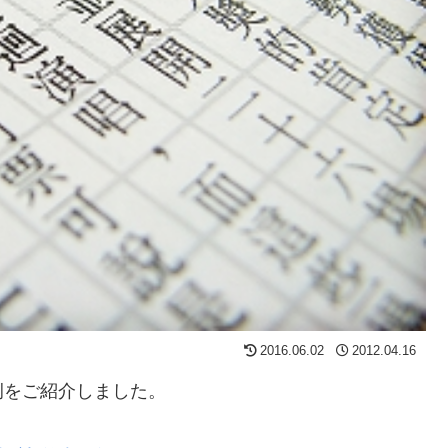
2016.06.02
2012.04.16
例をご紹介しました。