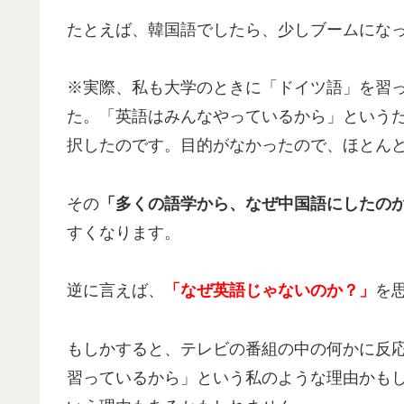
たとえば、韓国語でしたら、少しブームにな
※実際、私も大学のときに「ドイツ語」を習
た。「英語はみんなやっているから」という
択したのです。目的がなかったので、ほとん
その
「多くの語学から、なぜ中国語にしたの
すくなります。
逆に言えば、
「なぜ英語じゃないのか？」
を
もしかすると、テレビの番組の中の何かに反
習っているから」という私のような理由かも