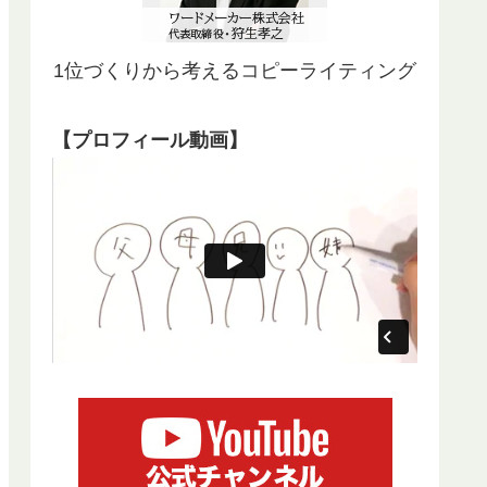
1位づくりから考えるコピーライティング
【プロフィール動画】