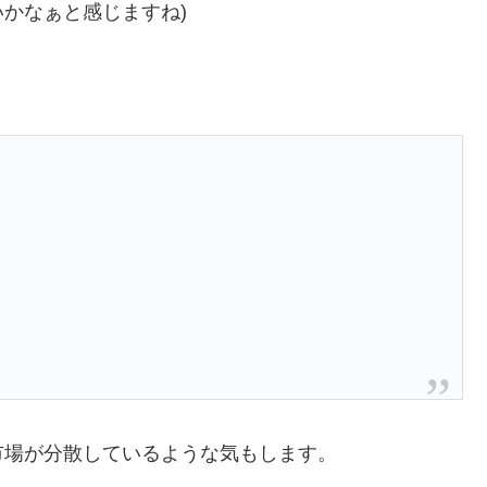
かなぁと感じますね)
市場が分散しているような気もします。