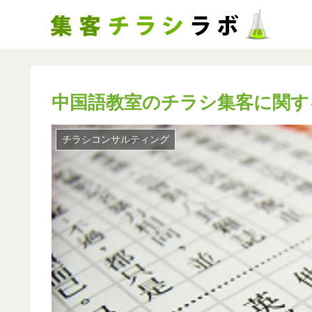
中国語教室のチラシ集客に関す
チラシコンサルティング