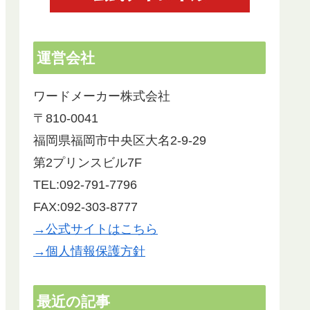
運営会社
ワードメーカー株式会社
〒810-0041
福岡県福岡市中央区大名2-9-29
第2プリンスビル7F
TEL:092-791-7796
FAX:092-303-8777
→公式サイトはこちら
→個人情報保護方針
最近の記事