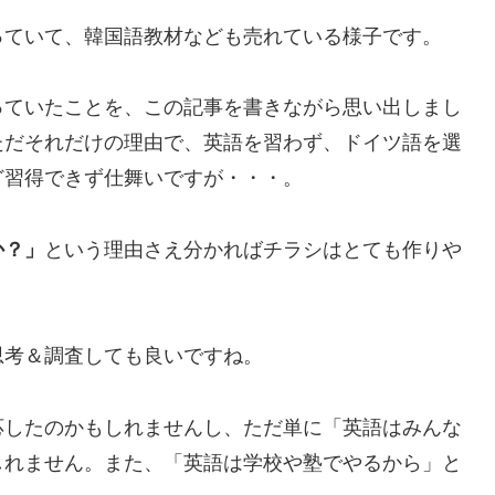
っていて、韓国語教材なども売れている様子です。
っていたことを、この記事を書きながら思い出しまし
ただそれだけの理由で、英語を習わず、ドイツ語を選
ど習得できず仕舞いですが・・・。
か？」
という理由さえ分かればチラシはとても作りや
思考＆調査しても良いですね。
応したのかもしれませんし、ただ単に「英語はみんな
しれません。また、「英語は学校や塾でやるから」と