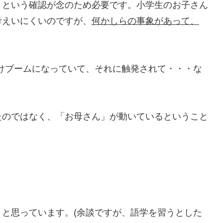
」という確認が念のため必要です。小学生のお子さん
考えいにくいのですが、
何かしらの事象があって、
。
けブームになっていて、それに触発されて・・・な
たのではなく、「お母さん」が動いているということ
。
と思っています。(余談ですが、語学を習うとした