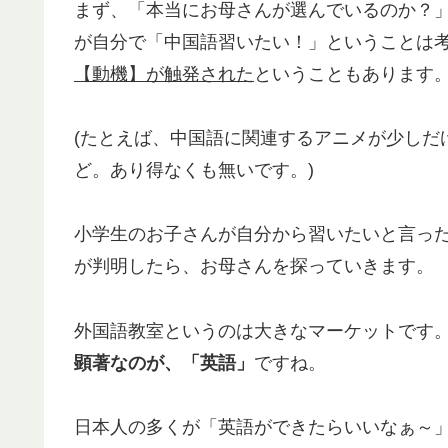
まず、「本当にお母さんが選んでいるのか？
が自分で「中国語習いたい！」ということは
【動機】が触発された
ということもあります
(たとえば、中国語に関連するアニメが少しだ
ど。あり得なくも無いです。)
小学生のお子さんが自分から習いたいと言っ
が判明したら、お母さんを探っていきます。
外国語教室というのは大きなマーケットです
顕著なのが、「英語」
ですね。
日本人の多くが「英語ができたらいいなぁ～」