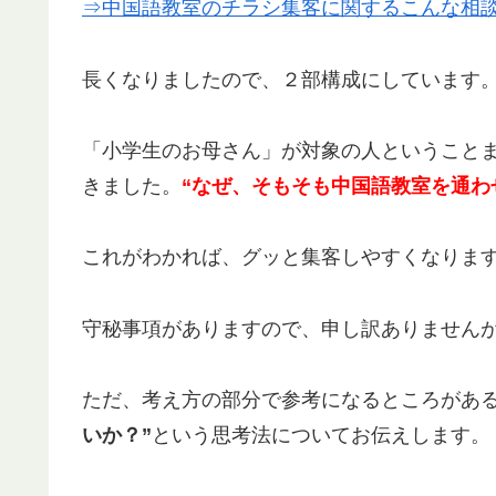
⇒中国語教室のチラシ集客に関するこんな相談
長くなりましたので、２部構成にしています
「小学生のお母さん」が対象の人ということ
きました。
“なぜ、そもそも中国語教室を通わ
これがわかれば、グッと集客しやすくなりま
守秘事項がありますので、申し訳ありません
ただ、考え方の部分で参考になるところがあ
いか？”
という思考法についてお伝えします。