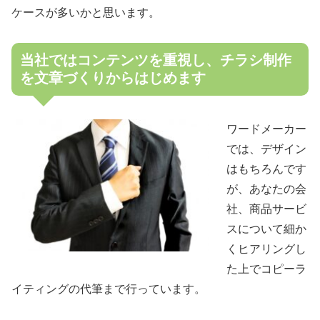
ケースが多いかと思います。
当社ではコンテンツを重視し、チラシ制作
を文章づくりからはじめます
ワードメーカー
では、デザイン
はもちろんです
が、あなたの会
社、商品サービ
スについて細か
くヒアリングし
た上でコピーラ
イティングの代筆まで行っています。