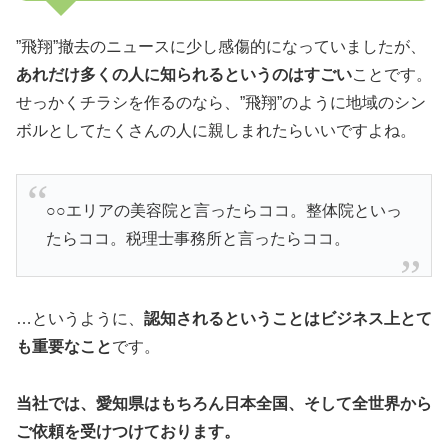
”飛翔”撤去のニュースに少し感傷的になっていましたが、
あれだけ多くの人に知られるというのはすごい
ことです。
せっかくチラシを作るのなら、”飛翔”のように地域のシン
ボルとしてたくさんの人に親しまれたらいいですよね。
○○エリアの美容院と言ったらココ。整体院といっ
たらココ。税理士事務所と言ったらココ。
…というように、
認知されるということはビジネス上とて
も重要なこと
です。
当社では、愛知県はもちろん日本全国、そして全世界から
ご依頼を受けつけております。