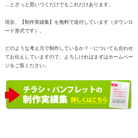
…とざっと思いつくだけでもこれだけあります。
現在、【制作実績集】を無料で送付しています（ダウンロ
ード形式です）。
どのような考え方で制作しているか？‥についても合わせ
てお伝えしていますので、よろしければまずはホームペー
ジをご覧ください。