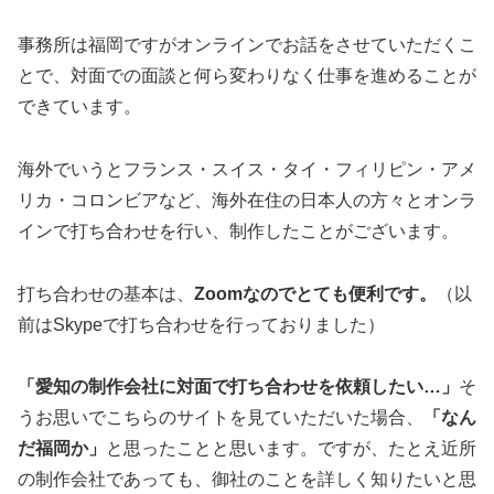
事務所は福岡ですがオンラインでお話をさせていただくこ
とで、対面での面談と何ら変わりなく仕事を進めることが
できています。
海外でいうとフランス・スイス・タイ・フィリピン・アメ
リカ・コロンビアなど、海外在住の日本人の方々とオンラ
インで打ち合わせを行い、制作したことがございます。
打ち合わせの基本は、
Zoomなのでとても便利です。
（以
前はSkypeで打ち合わせを行っておりました）
「愛知の制作会社に対面で打ち合わせを依頼したい…」
そ
うお思いでこちらのサイトを見ていただいた場合、
「なん
だ福岡か」
と思ったことと思います。ですが、たとえ近所
の制作会社であっても、御社のことを詳しく知りたいと思