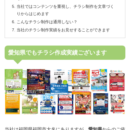
当社ではコンテンツを重視し、チラシ制作を文章づく
りからはじめます
こんなチラシ制作は通用しない？
当社のチラシ制作実績をお見せすることができます
愛知県でもチラシ作成実績ございます
当社は福岡県福岡市大名にありますが、
愛知県
からのご依