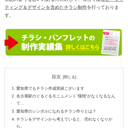
ティング＆デザインを含めたチラシ制作
を行っておりま
す。
目次
愛知県でもチラシ作成実績ございます
名古屋駅のぐるぐるモニュメント”飛翔”がなくなるなん
て…
愛知県のシンボルになれるチラシ作りとは？
チラシをデザインから考えていると、売れなくなりが
ち。