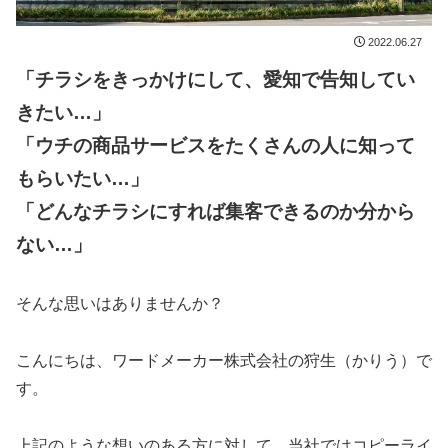
2022.06.27
「チラシをきっかけにして、愛知で告知してい
きたい…
」
「ウチの商品サービスをたくさんの人に知って
もらいたい…
」
「どんなチラシにすれば集客できるのか分から
ない…」
そんな思いはありませんか？
こんにちは、ワードメーカー株式会社の狩生（かりう）で
す。
上記のような想いのある方に対して、当社では
コピーライ