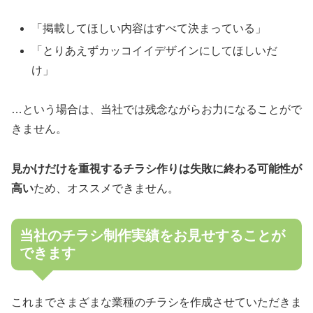
「掲載してほしい内容はすべて決まっている」
「とりあえずカッコイイデザインにしてほしいだ
け」
…という場合は、当社では残念ながらお力になることがで
きません。
見かけだけを重視するチラシ作りは失敗に終わる可能性が
高い
ため、オススメできません。
当社のチラシ制作実績をお見せすることが
できます
これまでさまざまな業種のチラシを作成させていただきま