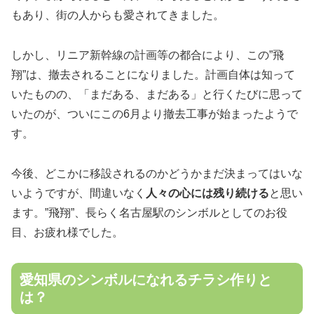
もあり、街の人からも愛されてきました。
しかし、リニア新幹線の計画等の都合により、この”飛
翔”は、撤去されることになりました。計画自体は知って
いたものの、「まだある、まだある」と行くたびに思って
いたのが、ついにこの6月より撤去工事が始まったようで
す。
今後、どこかに移設されるのかどうかまだ決まってはいな
いようですが、間違いなく
人々の心には残り続ける
と思い
ます。”飛翔”、長らく名古屋駅のシンボルとしてのお役
目、お疲れ様でした。
愛知県のシンボルになれるチラシ作りと
は？