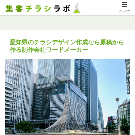
メニュー
愛知県のチラシデザイン作成なら原稿から
作る制作会社ワードメーカー