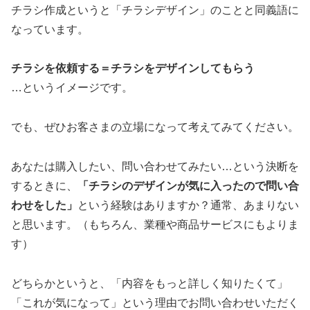
チラシ作成というと「チラシデザイン」のことと同義語に
なっています。
チラシを依頼する＝チラシをデザインしてもらう
…というイメージです。
でも、ぜひお客さまの立場になって考えてみてください。
あなたは購入したい、問い合わせてみたい…という決断を
するときに、
「チラシのデザインが気に入ったので問い合
わせをした」
という経験はありますか？通常、あまりない
と思います。（もちろん、業種や商品サービスにもよりま
す）
どちらかというと、「内容をもっと詳しく知りたくて」
「これが気になって」という理由でお問い合わせいただく