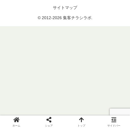
サイトマップ
© 2012-2026 集客チラシラボ.
ホーム
シェア
トップ
サイドバー